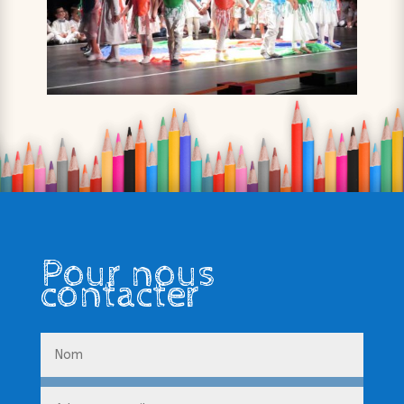
Pour nous
contacter