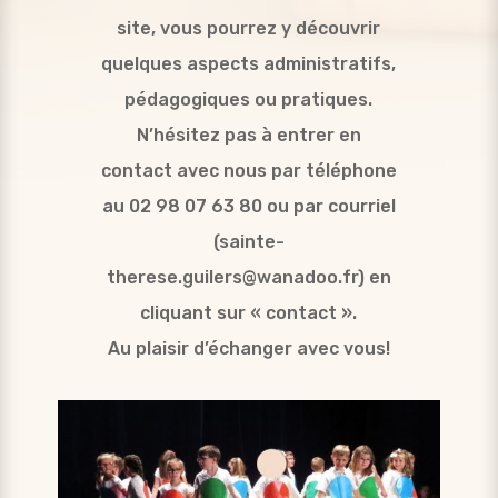
site, vous pourrez y découvrir
quelques aspects administratifs,
pédagogiques ou pratiques.
N’hésitez pas à entrer en
contact avec nous par téléphone
au 02 98 07 63 80 ou par courriel
(sainte-
therese.guilers@wanadoo.fr) en
cliquant sur « contact ».
Au plaisir d’échanger avec vous!