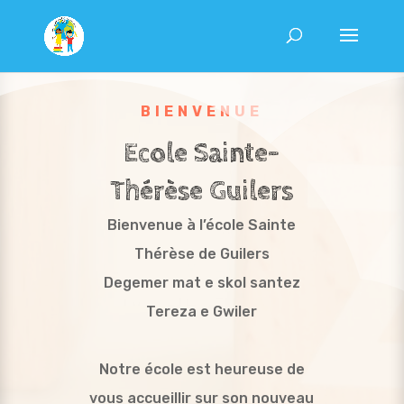
BIENVENUE
Ecole Sainte-
Thérèse Guilers
Bienvenue à l’école Sainte
Thérèse de Guilers
Degemer mat e skol santez
Tereza e Gwiler
Notre école est heureuse de
vous accueillir sur son nouveau