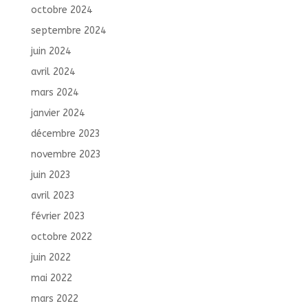
octobre 2024
septembre 2024
juin 2024
avril 2024
mars 2024
janvier 2024
décembre 2023
novembre 2023
juin 2023
avril 2023
février 2023
octobre 2022
juin 2022
mai 2022
mars 2022