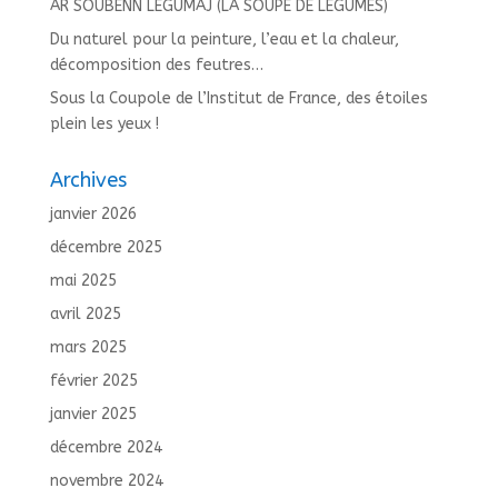
AR SOUBENN LEGUMAJ (LA SOUPE DE LEGUMES)
Du naturel pour la peinture, l’eau et la chaleur,
décomposition des feutres…
Sous la Coupole de l’Institut de France, des étoiles
plein les yeux !
Archives
janvier 2026
décembre 2025
mai 2025
avril 2025
mars 2025
février 2025
janvier 2025
décembre 2024
novembre 2024