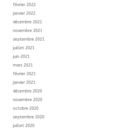
février 2022
janvier 2022
décembre 2021
novembre 2021
septembre 2021
juillet 2021
juin 2021
mars 2021
février 2021
janvier 2021
décembre 2020
novembre 2020
octobre 2020
septembre 2020
juillet 2020