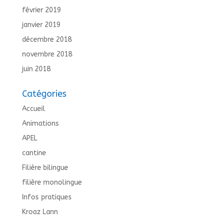
février 2019
janvier 2019
décembre 2018
novembre 2018
juin 2018
Catégories
Accueil
Animations
APEL
cantine
Filière bilingue
filière monolingue
Infos pratiques
Kroaz Lann