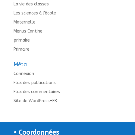
La vie des classes
Les sciences à l'école
Maternelle
Menus Cantine
primaire
Primaire
Méta
Connexion
Flux des publications
Flux des commentaires
Site de WordPress-FR
• Coordonnées