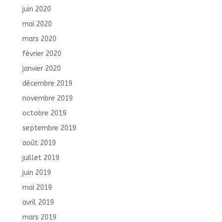
juin 2020
mai 2020
mars 2020
février 2020
janvier 2020
décembre 2019
novembre 2019
octobre 2019
septembre 2019
août 2019
juillet 2019
juin 2019
mai 2019
avril 2019
mars 2019