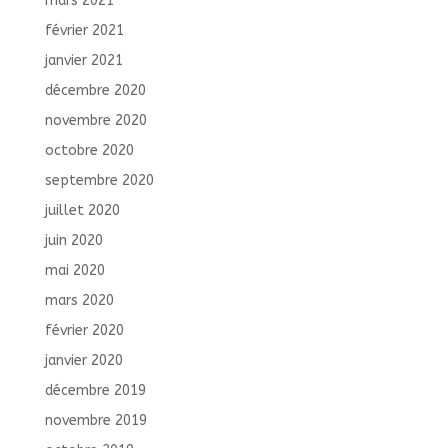
mars 2021
février 2021
janvier 2021
décembre 2020
novembre 2020
octobre 2020
septembre 2020
juillet 2020
juin 2020
mai 2020
mars 2020
février 2020
janvier 2020
décembre 2019
novembre 2019