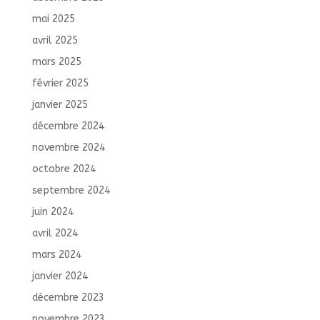
mai 2025
avril 2025
mars 2025
février 2025
janvier 2025
décembre 2024
novembre 2024
octobre 2024
septembre 2024
juin 2024
avril 2024
mars 2024
janvier 2024
décembre 2023
novembre 2023