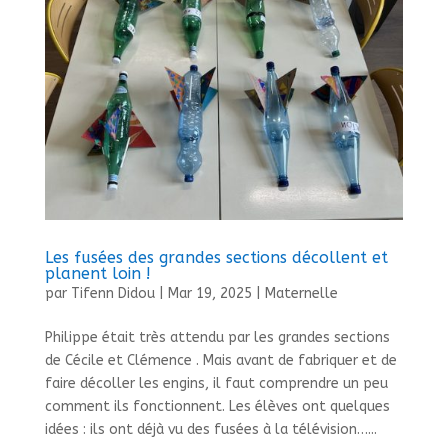
Les fusées des grandes sections décollent et
planent loin !
par
Tifenn Didou
|
Mar 19, 2025
|
Maternelle
Philippe était très attendu par les grandes sections
de Cécile et Clémence . Mais avant de fabriquer et de
faire décoller les engins, il faut comprendre un peu
comment ils fonctionnent. Les élèves ont quelques
idées : ils ont déjà vu des fusées à la télévision…...