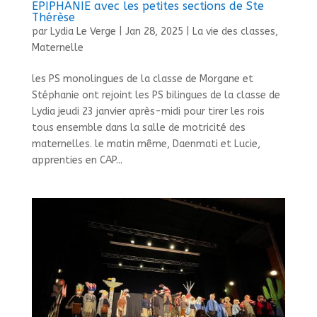
EPIPHANIE avec les petites sections de Ste
Thérèse
par
Lydia Le Verge
|
Jan 28, 2025
|
La vie des classes
,
Maternelle
les PS monolingues de la classe de Morgane et
Stéphanie ont rejoint les PS bilingues de la classe de
Lydia jeudi 23 janvier après-midi pour tirer les rois
tous ensemble dans la salle de motricité des
maternelles. le matin même, Daenmati et Lucie,
apprenties en CAP...