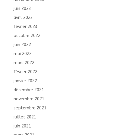
juin 2023
avril 2023
février 2023
octobre 2022
juin 2022
mai 2022
mars 2022
février 2022
janvier 2022
décembre 2021
novembre 2021
septembre 2021
juillet 2021
juin 2021