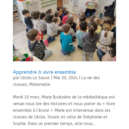
Apprendre à vivre ensemble
par
Cécile Le Saout
|
Mar 20, 2024
|
La vie des
classes
,
Maternelle
Mardi 19 mars, Marie Bruézière de la médiathèque est
venue nous lire des histoires et nous parler du « Vivre
ensemble à l’école ». Marie est intervenue dans les
classes de Cécile, Soazic et celle de Stéphanie et
Sophie. Dans un premier temps, elle nous...