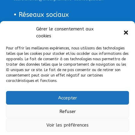
• Réseaux sociaux
Page Facebook
Gérer le consentement aux
cookies
Pour offrir les meilleures expériences, nous utilisons des technologies
telles que les cookies pour stocker et/ou accéder aux informations des
appareils. Le fait de consentir à ces technologies nous permettra de
traiter des données telles que le comportement de navigation ou les
ID uniques sur ce site. Le fait de ne pas consentir ou de retirer son
consentement peut avoir un effet négatif sur certaines
caractéristiques et fonctions.
Accepter
Refuser
Voir les préférences