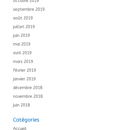
octobre 2019
septembre 2019
août 2019
juillet 2019
juin 2019
mai 2019
avril 2019
mars 2019
février 2019
janvier 2019
décembre 2018
novembre 2018
juin 2018
Catégories
Accueil