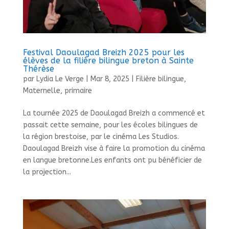
Festival Daoulagad Breizh 2025 pour les
élèves de la filière bilingue breton à Sainte
Thérèse
par
Lydia Le Verge
|
Mar 8, 2025
|
Filière bilingue
,
Maternelle
,
primaire
La tournée 2025 de Daoulagad Breizh a commencé et
passait cette semaine, pour les écoles bilingues de
la région brestoise, par le cinéma Les Studios.
Daoulagad Breizh vise à faire la promotion du cinéma
en langue bretonne.Les enfants ont pu bénéficier de
la projection...