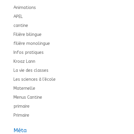
Animations
APEL
cantine
Filière bilingue
filière monolingue
Infos pratiques
Kroaz Lann
La vie des classes
Les sciences à l'école
Maternelle
Menus Cantine
primaire
Primaire
Méta