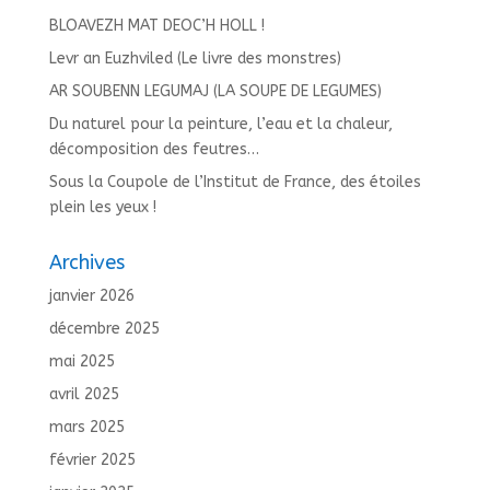
BLOAVEZH MAT DEOC’H HOLL !
Levr an Euzhviled (Le livre des monstres)
AR SOUBENN LEGUMAJ (LA SOUPE DE LEGUMES)
Du naturel pour la peinture, l’eau et la chaleur,
décomposition des feutres…
Sous la Coupole de l’Institut de France, des étoiles
plein les yeux !
Archives
janvier 2026
décembre 2025
mai 2025
avril 2025
mars 2025
février 2025