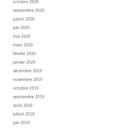
octobre 2020
septembre 2020
juillet 2020
juin 2020
mai 2020
mars 2020
février 2020
janvier 2020
décembre 2019
novembre 2019
octobre 2019
septembre 2019
août 2019
juillet 2019
juin 2019