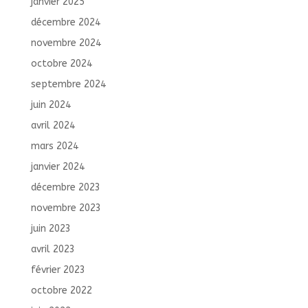
janvier 2025
décembre 2024
novembre 2024
octobre 2024
septembre 2024
juin 2024
avril 2024
mars 2024
janvier 2024
décembre 2023
novembre 2023
juin 2023
avril 2023
février 2023
octobre 2022