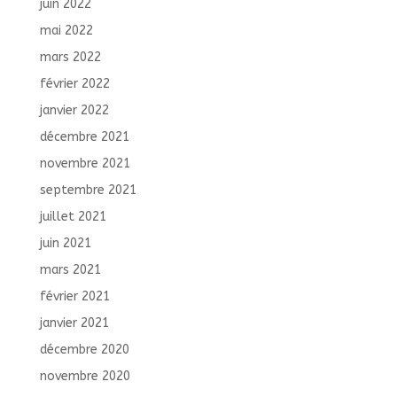
juin 2022
mai 2022
mars 2022
février 2022
janvier 2022
décembre 2021
novembre 2021
septembre 2021
juillet 2021
juin 2021
mars 2021
février 2021
janvier 2021
décembre 2020
novembre 2020