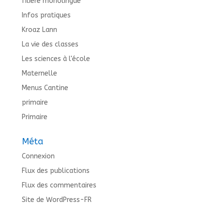
filière monolingue
Infos pratiques
Kroaz Lann
La vie des classes
Les sciences à l'école
Maternelle
Menus Cantine
primaire
Primaire
Méta
Connexion
Flux des publications
Flux des commentaires
Site de WordPress-FR