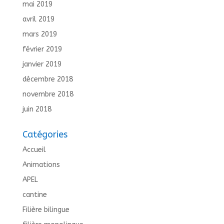
mai 2019
avril 2019
mars 2019
février 2019
janvier 2019
décembre 2018
novembre 2018
juin 2018
Catégories
Accueil
Animations
APEL
cantine
Filière bilingue