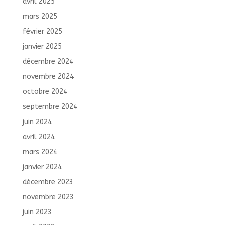
avril 2025
mars 2025
février 2025
janvier 2025
décembre 2024
novembre 2024
octobre 2024
septembre 2024
juin 2024
avril 2024
mars 2024
janvier 2024
décembre 2023
novembre 2023
juin 2023