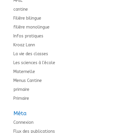
APEL
cantine
Filière bilingue
filière monolingue
Infos pratiques
Kroaz Lann
La vie des classes
Les sciences à l'école
Maternelle
Menus Cantine
primaire
Primaire
Méta
Connexion
Flux des publications