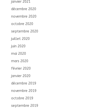
janvier 2021
décembre 2020
novembre 2020
octobre 2020
septembre 2020
juillet 2020
juin 2020
mai 2020
mars 2020
février 2020
janvier 2020
décembre 2019
novembre 2019
octobre 2019
septembre 2019