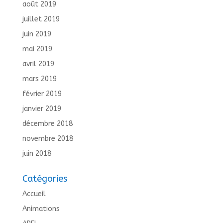
août 2019
juillet 2019
juin 2019
mai 2019
avril 2019
mars 2019
février 2019
janvier 2019
décembre 2018
novembre 2018
juin 2018
Catégories
Accueil
Animations