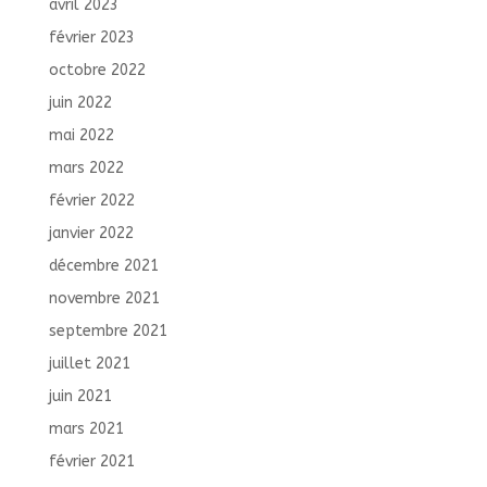
avril 2023
février 2023
octobre 2022
juin 2022
mai 2022
mars 2022
février 2022
janvier 2022
décembre 2021
novembre 2021
septembre 2021
juillet 2021
juin 2021
mars 2021
février 2021