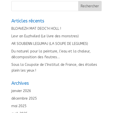
Articles récents
BLOAVEZH MAT DEOC’H HOLL !
Levr an Euzhviled (Le livre des monstres)
AR SOUBENN LEGUMAJ (LA SOUPE DE LEGUMES)
Du naturel pour la peinture, l’eau et la chaleur,
décomposition des feutres…
Sous la Coupole de l’Institut de France, des étoiles
plein les yeux !
Archives
janvier 2026
décembre 2025
mai 2025