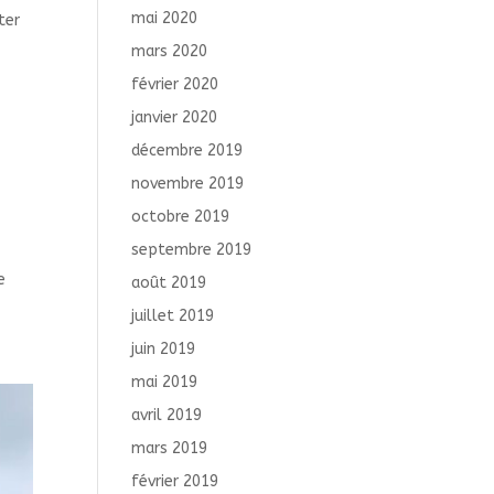
mai 2020
ter
mars 2020
février 2020
janvier 2020
décembre 2019
novembre 2019
octobre 2019
septembre 2019
e
août 2019
juillet 2019
juin 2019
mai 2019
avril 2019
mars 2019
février 2019