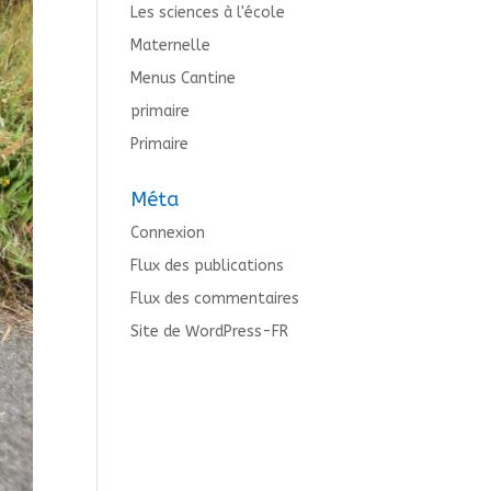
Les sciences à l'école
Maternelle
Menus Cantine
primaire
Primaire
Méta
Connexion
Flux des publications
Flux des commentaires
Site de WordPress-FR