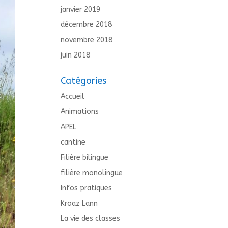
janvier 2019
décembre 2018
novembre 2018
juin 2018
Catégories
Accueil
Animations
APEL
cantine
Filière bilingue
filière monolingue
Infos pratiques
Kroaz Lann
La vie des classes