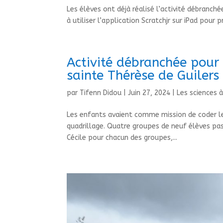
Les élèves ont déjà réalisé l’activité débranchée
à utiliser l’application Scratchjr sur iPad pour 
Activité débranchée pour 
sainte Thérèse de Guilers
par
Tifenn Didou
|
Juin 27, 2024
|
Les sciences à
Les enfants avaient comme mission de coder le
quadrillage. Quatre groupes de neuf élèves pas
Cécile pour chacun des groupes,...