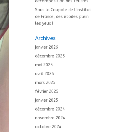
décomposition des feutres…
Sous la Coupole de l’Institut
de France, des étoiles plein
les yeux !
Archives
janvier 2026
décembre 2025
mai 2025
avril 2025
mars 2025
février 2025
janvier 2025
décembre 2024
novembre 2024
octobre 2024