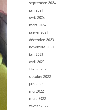
septembre 2024
juin 2024
avril 2024
mars 2024
janvier 2024
décembre 2023
novembre 2023
juin 2023
avril 2023
février 2023
octobre 2022
juin 2022
mai 2022
mars 2022
février 2022