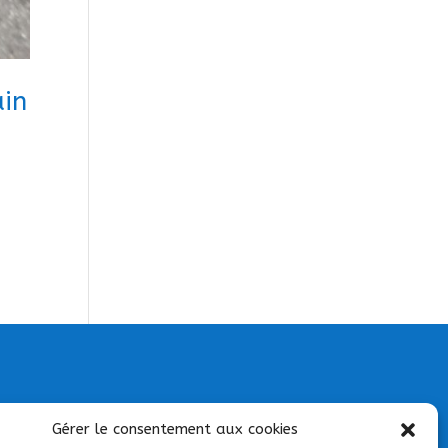
ain
Gérer le consentement aux cookies