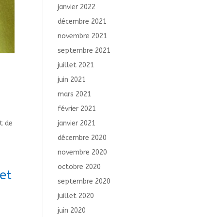
janvier 2022
décembre 2021
novembre 2021
septembre 2021
juillet 2021
juin 2021
mars 2021
février 2021
t de
janvier 2021
décembre 2020
novembre 2020
octobre 2020
et
septembre 2020
juillet 2020
juin 2020