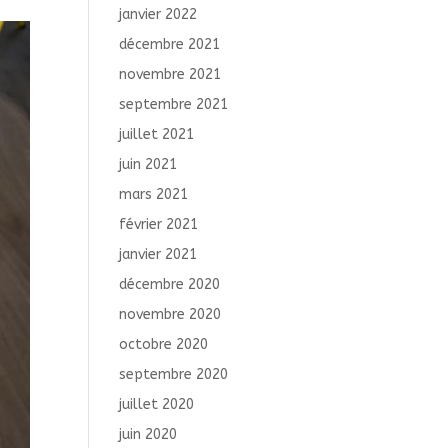
janvier 2022
décembre 2021
novembre 2021
septembre 2021
juillet 2021
juin 2021
mars 2021
février 2021
janvier 2021
décembre 2020
novembre 2020
octobre 2020
septembre 2020
juillet 2020
juin 2020