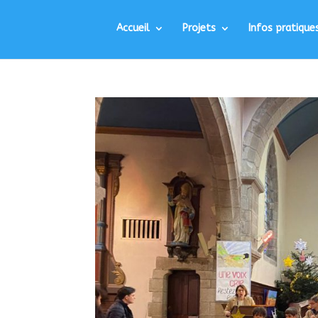
Accueil
Projets
Infos pratique