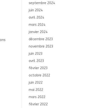
septembre 2024
juin 2024
avril 2024
mars 2024
janvier 2024
décembre 2023
ions
novembre 2023
juin 2023
avril 2023
février 2023
octobre 2022
juin 2022
mai 2022
mars 2022
février 2022