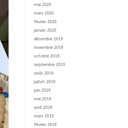
mai 2020
mars 2020
février 2020
janvier 2020
décembre 2019
novembre 2019
octobre 2019
septembre 2019
août 2019
juillet 2019
juin 2019
mai 2019
avril 2019
mars 2019
février 2019