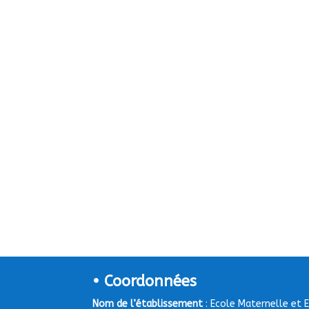
• Coordonnées
Nom de l’établissement
: Ecole Maternelle et 