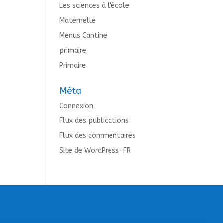
Les sciences à l'école
Maternelle
Menus Cantine
primaire
Primaire
Méta
Connexion
Flux des publications
Flux des commentaires
Site de WordPress-FR