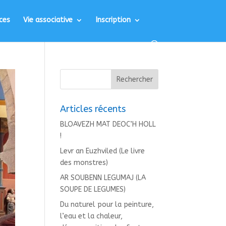
ces
Vie associative
Inscription
Articles récents
BLOAVEZH MAT DEOC’H HOLL
!
Levr an Euzhviled (Le livre
des monstres)
AR SOUBENN LEGUMAJ (LA
SOUPE DE LEGUMES)
Du naturel pour la peinture,
l’eau et la chaleur,