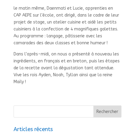
le matin même, Daenmati et Lucie, apprenties en
CAP AEPE sur l’école, ont dirigé, dans le cadre de leur
projet de stage, un atelier cuisine et aidé les petits
cuisiniers à la confection de 4 magnifiques galettes.
Au programme : langage, pâtisserie avec les
camarades des deux classes et bonne humeur !
Dans l’après-midi, on nous a présenté à nouveau les
ingrédients, en français et en breton, puis les étapes
de la recette avant la dégustation tant attendue.
Vive les rois Ayden, Noah, Tyllan ainsi que la reine
Maïly !
Articles récents