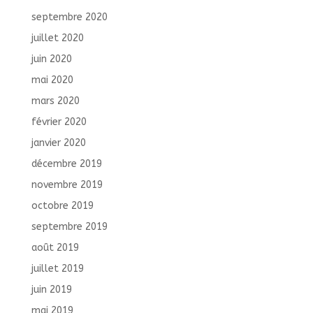
septembre 2020
juillet 2020
juin 2020
mai 2020
mars 2020
février 2020
janvier 2020
décembre 2019
novembre 2019
octobre 2019
septembre 2019
août 2019
juillet 2019
juin 2019
mai 2019