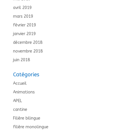
avril 2019
mars 2019
février 2019
janvier 2019
décembre 2018
novembre 2018
juin 2018
Catégories
Accueil
Animations
APEL
cantine
Filière bilingue
filière monolingue