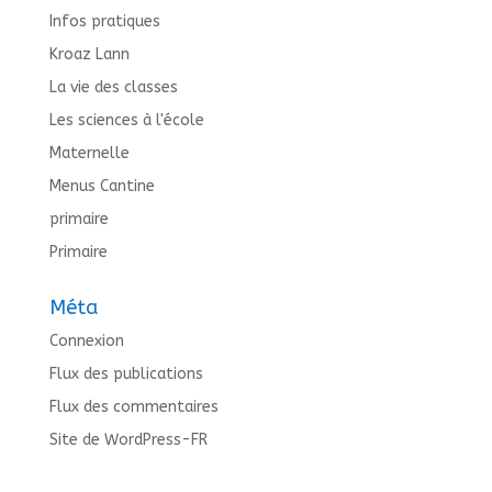
Infos pratiques
Kroaz Lann
La vie des classes
Les sciences à l'école
Maternelle
Menus Cantine
primaire
Primaire
Méta
Connexion
Flux des publications
Flux des commentaires
Site de WordPress-FR