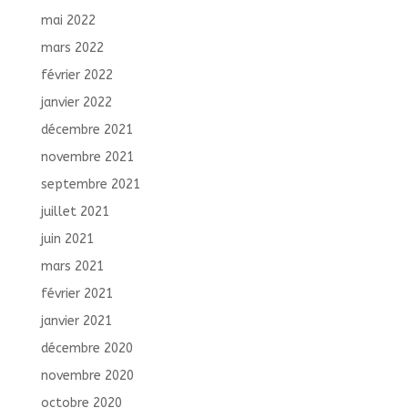
mai 2022
mars 2022
février 2022
janvier 2022
décembre 2021
novembre 2021
septembre 2021
juillet 2021
juin 2021
mars 2021
février 2021
janvier 2021
décembre 2020
novembre 2020
octobre 2020