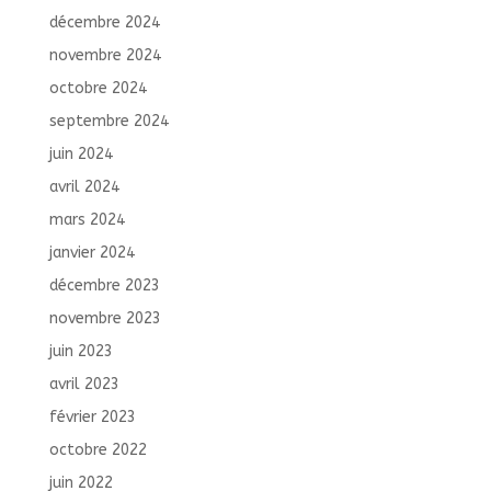
décembre 2024
novembre 2024
octobre 2024
septembre 2024
juin 2024
avril 2024
mars 2024
janvier 2024
décembre 2023
novembre 2023
juin 2023
avril 2023
février 2023
octobre 2022
juin 2022