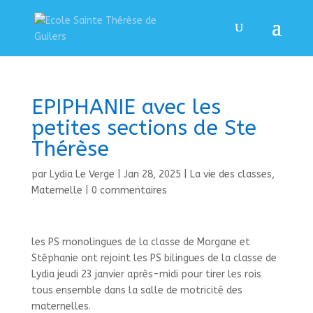
EPIPHANIE avec les
petites sections de Ste
Thérèse
par
Lydia Le Verge
|
Jan 28, 2025
|
La vie des classes
,
Maternelle
|
0 commentaires
les PS monolingues de la classe de Morgane et
Stéphanie ont rejoint les PS bilingues de la classe de
Lydia jeudi 23 janvier après-midi pour tirer les rois
tous ensemble dans la salle de motricité des
maternelles.