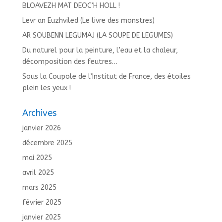
BLOAVEZH MAT DEOC’H HOLL !
Levr an Euzhviled (Le livre des monstres)
AR SOUBENN LEGUMAJ (LA SOUPE DE LEGUMES)
Du naturel pour la peinture, l’eau et la chaleur,
décomposition des feutres…
Sous la Coupole de l’Institut de France, des étoiles
plein les yeux !
Archives
janvier 2026
décembre 2025
mai 2025
avril 2025
mars 2025
février 2025
janvier 2025