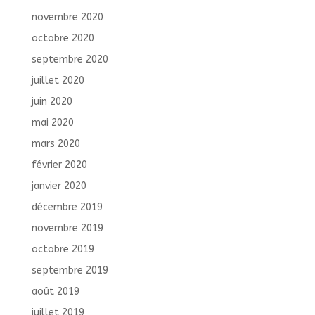
novembre 2020
octobre 2020
septembre 2020
juillet 2020
juin 2020
mai 2020
mars 2020
février 2020
janvier 2020
décembre 2019
novembre 2019
octobre 2019
septembre 2019
août 2019
juillet 2019