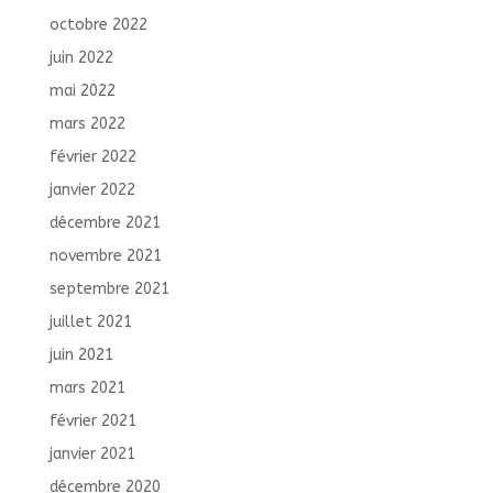
octobre 2022
juin 2022
mai 2022
mars 2022
février 2022
janvier 2022
décembre 2021
novembre 2021
septembre 2021
juillet 2021
juin 2021
mars 2021
février 2021
janvier 2021
décembre 2020