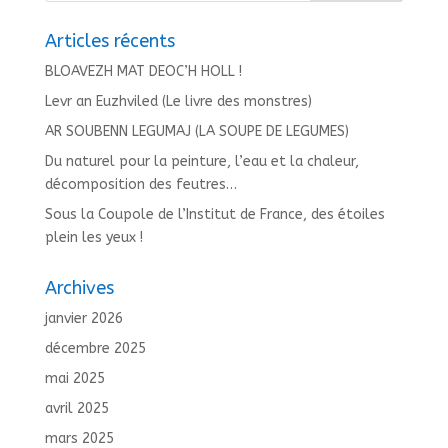
Articles récents
BLOAVEZH MAT DEOC’H HOLL !
Levr an Euzhviled (Le livre des monstres)
AR SOUBENN LEGUMAJ (LA SOUPE DE LEGUMES)
Du naturel pour la peinture, l’eau et la chaleur,
décomposition des feutres…
Sous la Coupole de l’Institut de France, des étoiles
plein les yeux !
Archives
janvier 2026
décembre 2025
mai 2025
avril 2025
mars 2025