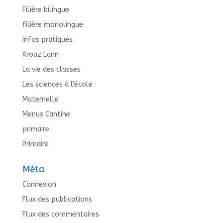
Filière bilingue
filière monolingue
Infos pratiques
Kroaz Lann
La vie des classes
Les sciences à l'école
Maternelle
Menus Cantine
primaire
Primaire
Méta
Connexion
Flux des publications
Flux des commentaires