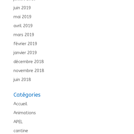
juin 2019
mai 2019
avril 2019
mars 2019
février 2019
janvier 2019
décembre 2018
novembre 2018
juin 2018
Catégories
Accueil
Animations
APEL
cantine