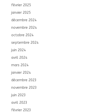
février 2025
janvier 2025
décembre 2024
novembre 2024
octobre 2024
septembre 2024
juin 2024
avril 2024
mars 2024
janvier 2024
décembre 2023
novembre 2023
juin 2023
avril 2023
février 2023