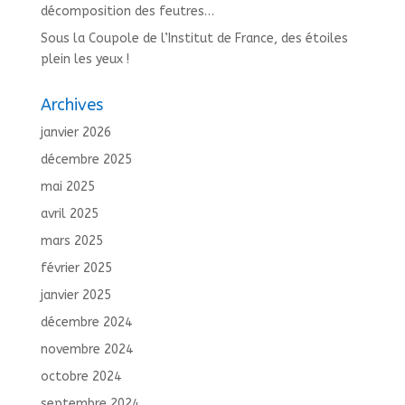
décomposition des feutres…
Sous la Coupole de l’Institut de France, des étoiles
plein les yeux !
Archives
janvier 2026
décembre 2025
mai 2025
avril 2025
mars 2025
février 2025
janvier 2025
décembre 2024
novembre 2024
octobre 2024
septembre 2024