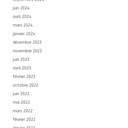
juin 2024
avril 2024
mars 2024
janvier 2024
décembre 2023
novembre 2023
juin 2023
avril 2023
février 2023
octobre 2022
juin 2022
mai 2022
mars 2022
février 2022