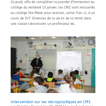
Ce jeudi, afin de compléter la journée d’immersion au
collège du vendredi 15 janvier, les CM2 sont retournés
au collège Ste Marie pour assister, cette fois-ci, à un
cours de SVT (Sciences de la vie et de la terre) dans
une classe laboratoire. Le professeur de...
Intervention sur les microplastiques en CM1