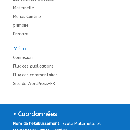
Maternelle
Menus Cantine
primaire
Primaire
Méta
Connexion
Flux des publications
Flux des commentaires
Site de WordPress-FR
• Coordonnées
Nom de l’établissement
: Ecole Maternelle et