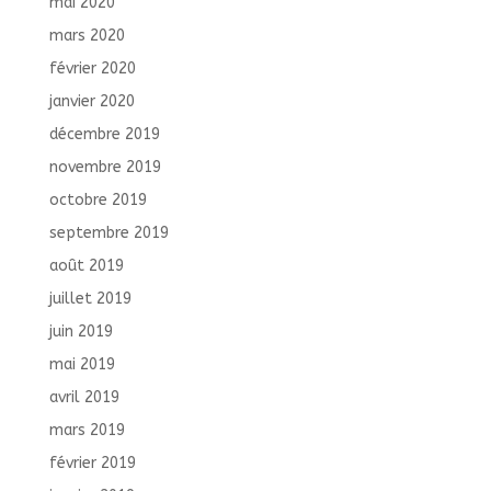
mai 2020
mars 2020
février 2020
janvier 2020
décembre 2019
novembre 2019
octobre 2019
septembre 2019
août 2019
juillet 2019
juin 2019
mai 2019
avril 2019
mars 2019
février 2019