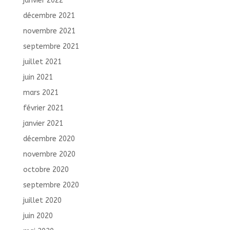
janvier 2022
décembre 2021
novembre 2021
septembre 2021
juillet 2021
juin 2021
mars 2021
février 2021
janvier 2021
décembre 2020
novembre 2020
octobre 2020
septembre 2020
juillet 2020
juin 2020