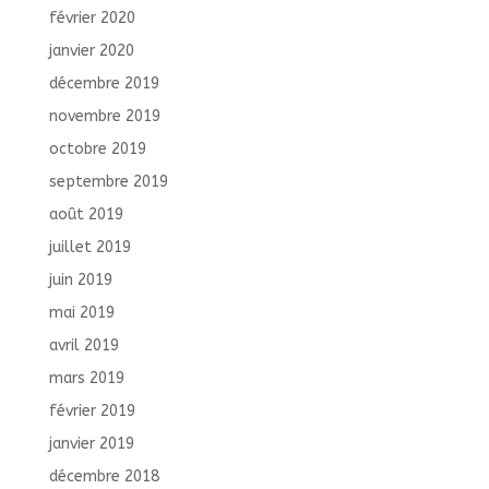
février 2020
janvier 2020
décembre 2019
novembre 2019
octobre 2019
septembre 2019
août 2019
juillet 2019
juin 2019
mai 2019
avril 2019
mars 2019
février 2019
janvier 2019
décembre 2018