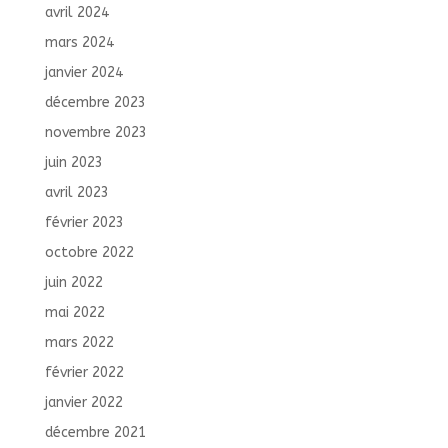
avril 2024
mars 2024
janvier 2024
décembre 2023
novembre 2023
juin 2023
avril 2023
février 2023
octobre 2022
juin 2022
mai 2022
mars 2022
février 2022
janvier 2022
décembre 2021