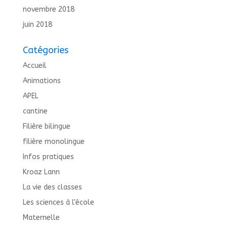
novembre 2018
juin 2018
Catégories
Accueil
Animations
APEL
cantine
Filière bilingue
filière monolingue
Infos pratiques
Kroaz Lann
La vie des classes
Les sciences à l'école
Maternelle