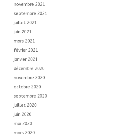
novembre 2021
septembre 2021
juillet 2021
juin 2021
mars 2021
février 2021
janvier 2021
décembre 2020
novembre 2020
octobre 2020
septembre 2020
juillet 2020
juin 2020
mai 2020
mars 2020