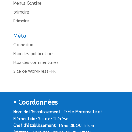
Menus Cantine
primaire
Primaire
Méta
Connexion
Flux des publications
Flux des commentaires
Site de WordPress-FR
• Coordonnées
Nom de l’établissement
: Ecole Maternelle et
Elémentaire Sainte-Thérèse
Chef d’établissement
: Mme DIDOU Tifenn