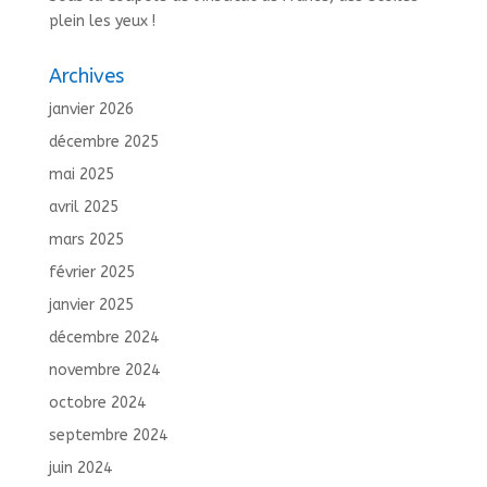
plein les yeux !
Archives
janvier 2026
décembre 2025
mai 2025
avril 2025
mars 2025
février 2025
janvier 2025
décembre 2024
novembre 2024
octobre 2024
septembre 2024
juin 2024