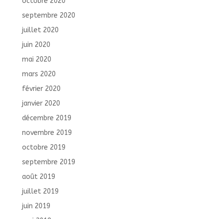
octobre 2020
septembre 2020
juillet 2020
juin 2020
mai 2020
mars 2020
février 2020
janvier 2020
décembre 2019
novembre 2019
octobre 2019
septembre 2019
août 2019
juillet 2019
juin 2019