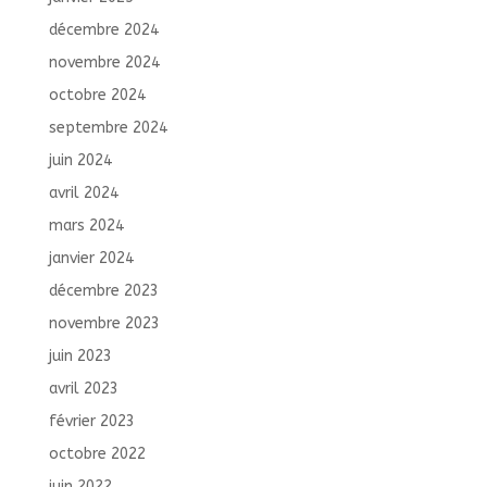
décembre 2024
novembre 2024
octobre 2024
septembre 2024
juin 2024
avril 2024
mars 2024
janvier 2024
décembre 2023
novembre 2023
juin 2023
avril 2023
février 2023
octobre 2022
juin 2022