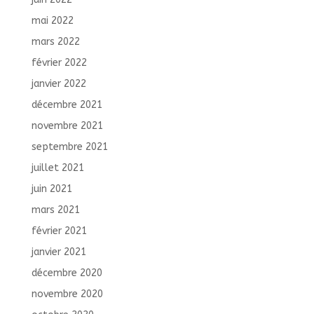
mai 2022
mars 2022
février 2022
janvier 2022
décembre 2021
novembre 2021
septembre 2021
juillet 2021
juin 2021
mars 2021
février 2021
janvier 2021
décembre 2020
novembre 2020