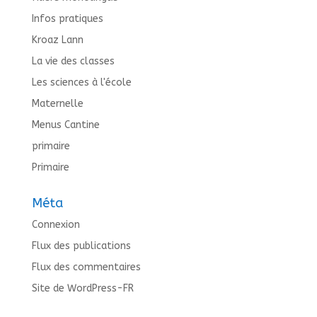
Infos pratiques
Kroaz Lann
La vie des classes
Les sciences à l'école
Maternelle
Menus Cantine
primaire
Primaire
Méta
Connexion
Flux des publications
Flux des commentaires
Site de WordPress-FR