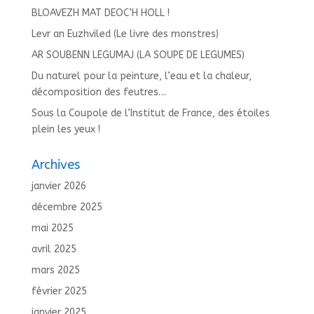
BLOAVEZH MAT DEOC’H HOLL !
Levr an Euzhviled (Le livre des monstres)
AR SOUBENN LEGUMAJ (LA SOUPE DE LEGUMES)
Du naturel pour la peinture, l’eau et la chaleur,
décomposition des feutres…
Sous la Coupole de l’Institut de France, des étoiles
plein les yeux !
Archives
janvier 2026
décembre 2025
mai 2025
avril 2025
mars 2025
février 2025
janvier 2025