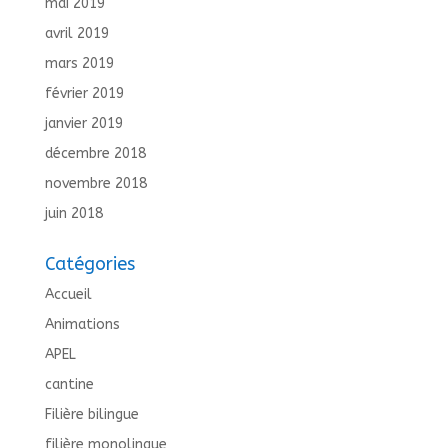
mai 2019
avril 2019
mars 2019
février 2019
janvier 2019
décembre 2018
novembre 2018
juin 2018
Catégories
Accueil
Animations
APEL
cantine
Filière bilingue
filière monolingue