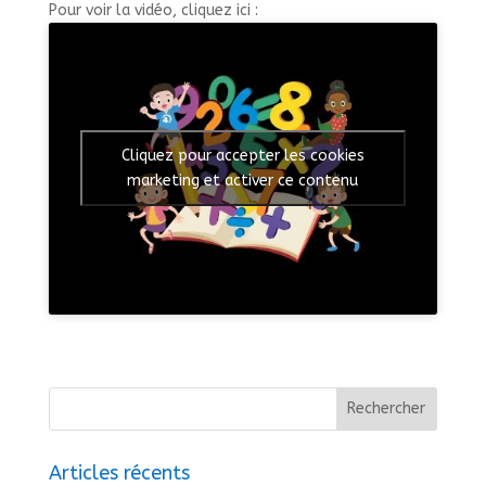
Pour voir la vidéo, cliquez ici :
Cliquez pour accepter les cookies
marketing et activer ce contenu
Articles récents