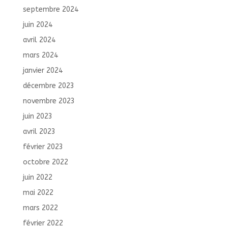
septembre 2024
juin 2024
avril 2024
mars 2024
janvier 2024
décembre 2023
novembre 2023
juin 2023
avril 2023
février 2023
octobre 2022
juin 2022
mai 2022
mars 2022
février 2022