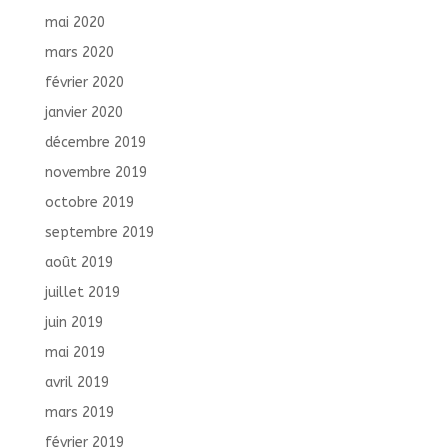
mai 2020
mars 2020
février 2020
janvier 2020
décembre 2019
novembre 2019
octobre 2019
septembre 2019
août 2019
juillet 2019
juin 2019
mai 2019
avril 2019
mars 2019
février 2019