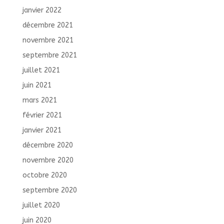
janvier 2022
décembre 2021
novembre 2021
septembre 2021
juillet 2021
juin 2021
mars 2021
février 2021
janvier 2021
décembre 2020
novembre 2020
octobre 2020
septembre 2020
juillet 2020
juin 2020