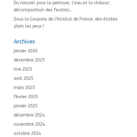
Du naturel pour la peinture, l’eau et la chaleur,
décomposition des feutres…
Sous la Coupole de l’Institut de France, des étoiles
plein les yeux !
Archives
janvier 2026
décembre 2025
mai 2025
avril 2025
mars 2025
février 2025
janvier 2025
décembre 2024
novembre 2024
octobre 2024