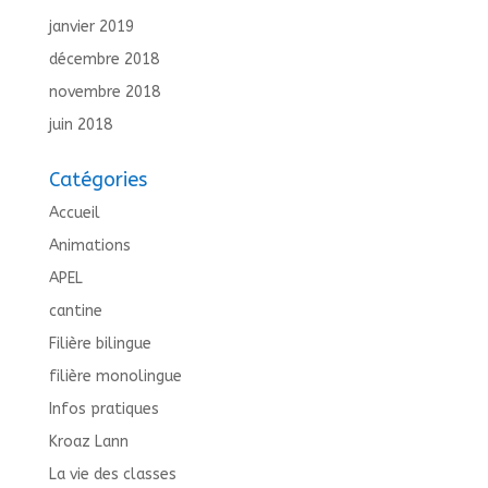
janvier 2019
décembre 2018
novembre 2018
juin 2018
Catégories
Accueil
Animations
APEL
cantine
Filière bilingue
filière monolingue
Infos pratiques
Kroaz Lann
La vie des classes