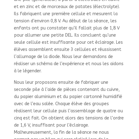
et en zinc et de morceaux de patates (électrolyte).
Ils fabriquent une première cellule et mesurent la
tension d’environ 0,8 V. Au début de la séance, les
enfants ont pu constater qu’il fallait plus de 1,8 V
pour allumer une petite DEL. Ils concluent qu’une
seule cellule est insuffisante pour cet éclairage. Les
élèves assemblent ensuite 3 cellules et réussissent
l’allumage de la diode. Nous leur demandons de
réaliser un schéma de l’expérience et nous les aidons
à le légender.
Nous leur proposons ensuite de fabriquer une
seconde pile à l’aide de pièces contenant du cuivre,
du papier aluminium et du papier cartonné humidifié
avec de l’eau salée. Chaque élève des groupes
réalisent leur cellule puis l’assemblage de quatre ou
cinq est fait. On obtient alors des tensions de l’ordre
de 1,6 V, insuffisant pour l’éclairage.
Malheureusement, la fin de la séance ne nous