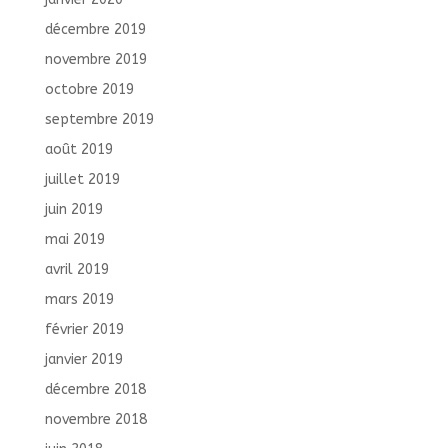
décembre 2019
novembre 2019
octobre 2019
septembre 2019
août 2019
juillet 2019
juin 2019
mai 2019
avril 2019
mars 2019
février 2019
janvier 2019
décembre 2018
novembre 2018