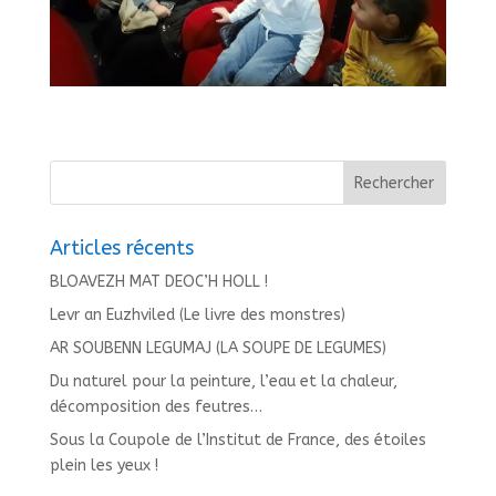
Articles récents
BLOAVEZH MAT DEOC’H HOLL !
Levr an Euzhviled (Le livre des monstres)
AR SOUBENN LEGUMAJ (LA SOUPE DE LEGUMES)
Du naturel pour la peinture, l’eau et la chaleur,
décomposition des feutres…
Sous la Coupole de l’Institut de France, des étoiles
plein les yeux !