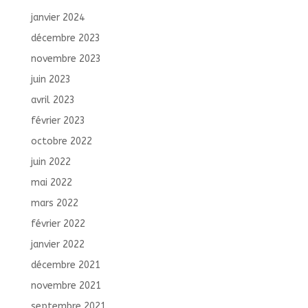
janvier 2024
décembre 2023
novembre 2023
juin 2023
avril 2023
février 2023
octobre 2022
juin 2022
mai 2022
mars 2022
février 2022
janvier 2022
décembre 2021
novembre 2021
septembre 2021