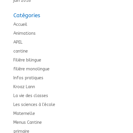
juin 2018
Catégories
Accueil
Animations
APEL
cantine
Filière bilingue
filière monolingue
Infos pratiques
Kroaz Lann
La vie des classes
Les sciences à l'école
Maternelle
Menus Cantine
primaire