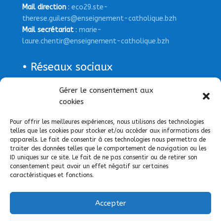
Mail direction
:
eco29.ste-
therese.guilers@enseignement-catholique.bzh
Mail secrétariat
:
marie-
laure.chentir@enseignement-catholique.bzh
• Réseaux sociaux
Gérer le consentement aux
Page Facebook
cookies
Pour offrir les meilleures expériences, nous utilisons des technologies
telles que les cookies pour stocker et/ou accéder aux informations des
appareils. Le fait de consentir à ces technologies nous permettra de
traiter des données telles que le comportement de navigation ou les
ID uniques sur ce site. Le fait de ne pas consentir ou de retirer son
consentement peut avoir un effet négatif sur certaines
caractéristiques et fonctions.
Accepter