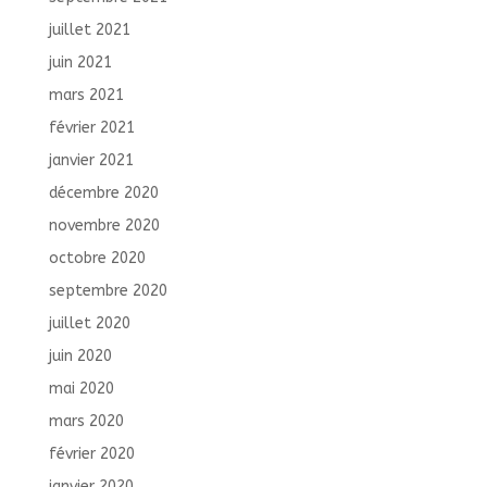
juillet 2021
juin 2021
mars 2021
février 2021
janvier 2021
décembre 2020
novembre 2020
octobre 2020
septembre 2020
juillet 2020
juin 2020
mai 2020
mars 2020
février 2020
janvier 2020