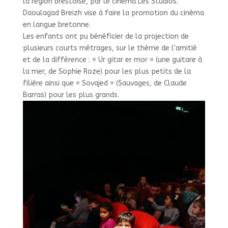
la région brestoise, par le cinéma Les Studios.
Daoulagad Breizh vise à faire la promotion du cinéma
en langue bretonne.
Les enfants ont pu bénéficier de la projection de
plusieurs courts métrages, sur le thème de l’amitié
et de la différence : « Ur gitar er mor » (une guitare à
la mer, de Sophie Roze) pour les plus petits de la
filière ainsi que « Sovajed » (Sauvages, de Claude
Barras) pour les plus grands.