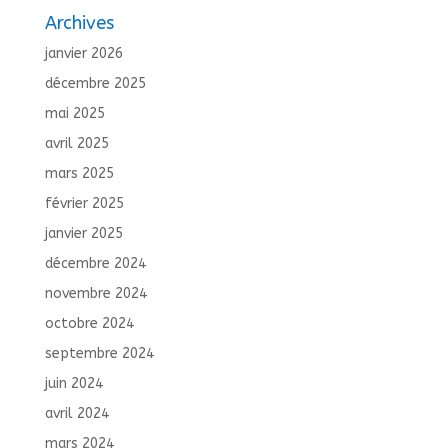
Archives
janvier 2026
décembre 2025
mai 2025
avril 2025
mars 2025
février 2025
janvier 2025
décembre 2024
novembre 2024
octobre 2024
septembre 2024
juin 2024
avril 2024
mars 2024