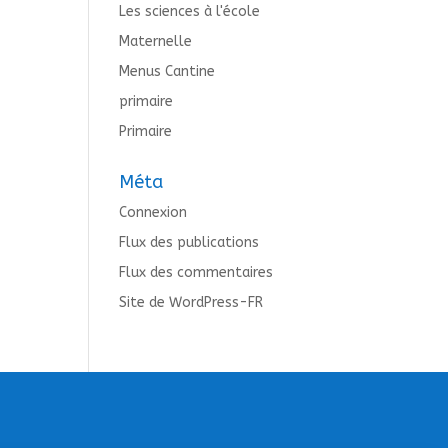
Les sciences à l'école
Maternelle
Menus Cantine
primaire
Primaire
Méta
Connexion
Flux des publications
Flux des commentaires
Site de WordPress-FR