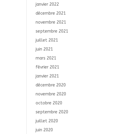
janvier 2022
décembre 2021
novembre 2021
septembre 2021
juillet 2021
juin 2021
mars 2021
février 2021
janvier 2021
décembre 2020
novembre 2020
octobre 2020
septembre 2020
juillet 2020
juin 2020