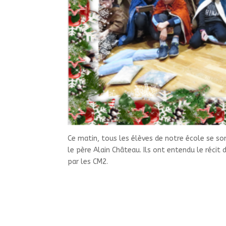
Ce matin, tous les élèves de notre école se son
le père Alain Château. Ils ont entendu le récit 
par les CM2.