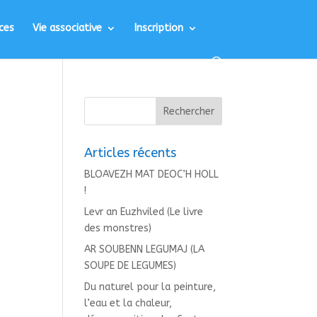
ces
Vie associative
Inscription
Articles récents
BLOAVEZH MAT DEOC’H HOLL
!
Levr an Euzhviled (Le livre
des monstres)
AR SOUBENN LEGUMAJ (LA
SOUPE DE LEGUMES)
Du naturel pour la peinture,
l’eau et la chaleur,