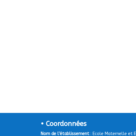
• Coordonnées
Nom de l’établissement
: Ecole Maternelle et 