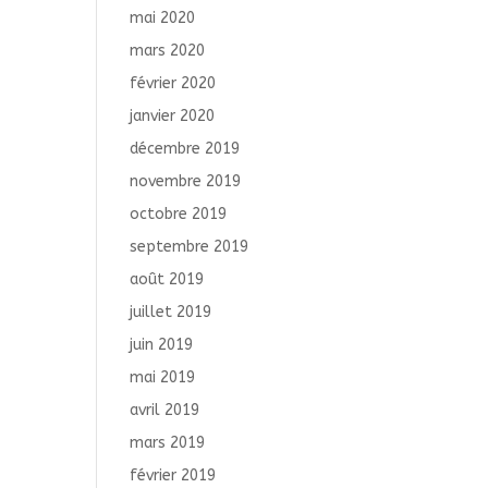
mai 2020
mars 2020
février 2020
janvier 2020
décembre 2019
novembre 2019
octobre 2019
septembre 2019
août 2019
juillet 2019
juin 2019
mai 2019
avril 2019
mars 2019
février 2019