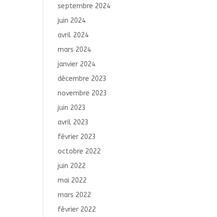
septembre 2024
juin 2024
avril 2024
mars 2024
janvier 2024
décembre 2023
novembre 2023
juin 2023
avril 2023
février 2023
octobre 2022
juin 2022
mai 2022
mars 2022
février 2022