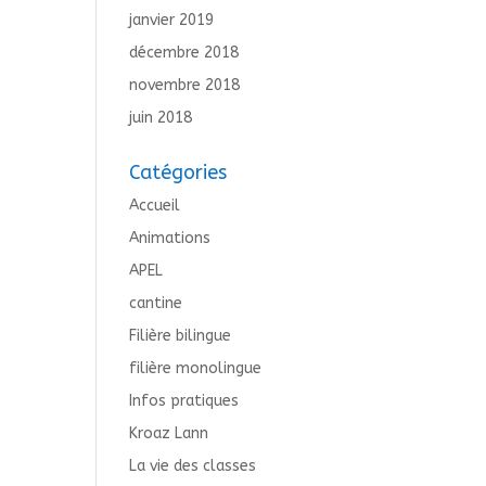
janvier 2019
décembre 2018
novembre 2018
juin 2018
Catégories
Accueil
Animations
APEL
cantine
Filière bilingue
filière monolingue
Infos pratiques
Kroaz Lann
La vie des classes