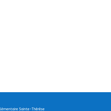
Elémentaire Sainte-Thérèse