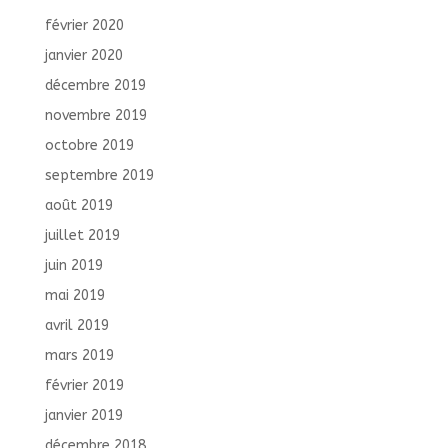
février 2020
janvier 2020
décembre 2019
novembre 2019
octobre 2019
septembre 2019
août 2019
juillet 2019
juin 2019
mai 2019
avril 2019
mars 2019
février 2019
janvier 2019
décembre 2018