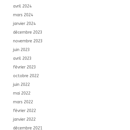
avril 2024
mars 2024
janvier 2024
décembre 2023
novembre 2023
juin 2023
avril 2023
février 2023
octobre 2022
juin 2022
mai 2022
mars 2022
février 2022
janvier 2022
décembre 2021