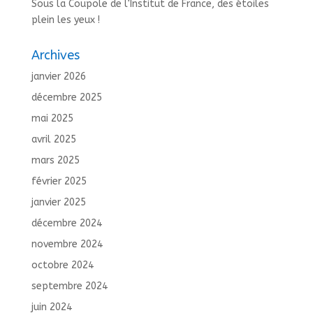
Sous la Coupole de l’Institut de France, des étoiles
plein les yeux !
Archives
janvier 2026
décembre 2025
mai 2025
avril 2025
mars 2025
février 2025
janvier 2025
décembre 2024
novembre 2024
octobre 2024
septembre 2024
juin 2024