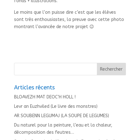
fonds + illustrations.
Le moins que l’on puisse dire c’est que les élèves
sont très enthousiastes, la preuve avec cette photo
montrant l’avancée de notre projet 😉
Articles récents
BLOAVEZH MAT DEOC’H HOLL !
Levr an Euzhviled (Le livre des monstres)
AR SOUBENN LEGUMAJ (LA SOUPE DE LEGUMES)
Du naturel pour la peinture, l’eau et la chaleur,
décomposition des feutres…