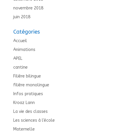
novembre 2018
juin 2018
Catégories
Accueil
Animations
APEL
cantine
Filière bilingue
filière monolingue
Infos pratiques
Kroaz Lann
La vie des classes
Les sciences à l'école
Maternelle