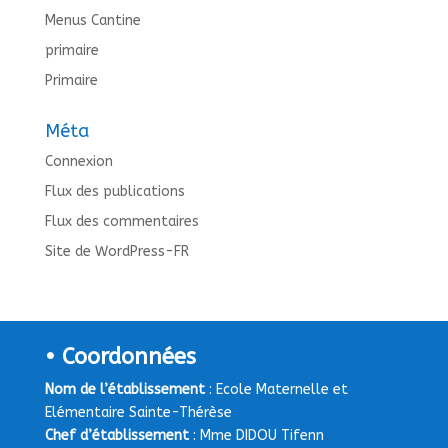
Menus Cantine
primaire
Primaire
Méta
Connexion
Flux des publications
Flux des commentaires
Site de WordPress-FR
• Coordonnées
Nom de l’établissement
: Ecole Maternelle et
Elémentaire Sainte-Thérèse
Chef d’établissement
: Mme DIDOU Tifenn