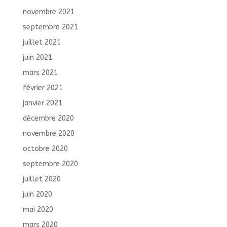
novembre 2021
septembre 2021
juillet 2021
juin 2021
mars 2021
février 2021
janvier 2021
décembre 2020
novembre 2020
octobre 2020
septembre 2020
juillet 2020
juin 2020
mai 2020
mars 2020