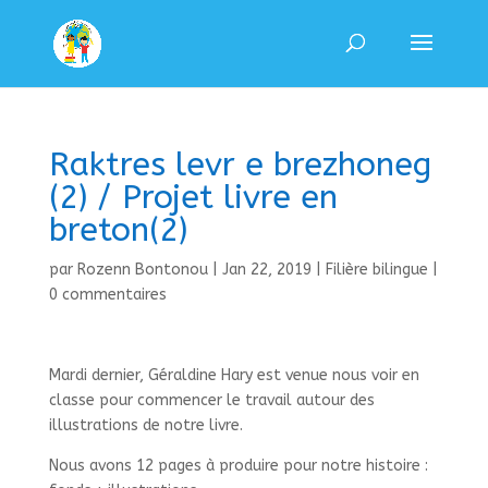
Raktres levr e brezhoneg
(2) / Projet livre en
breton(2)
par
Rozenn Bontonou
|
Jan 22, 2019
|
Filière bilingue
|
0 commentaires
Mardi dernier, Géraldine Hary est venue nous voir en
classe pour commencer le travail autour des
illustrations de notre livre.
Nous avons 12 pages à produire pour notre histoire :