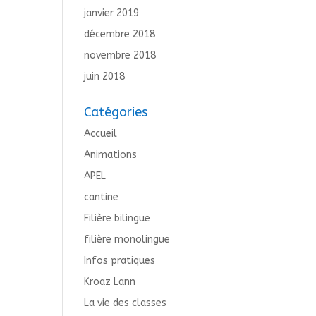
janvier 2019
décembre 2018
novembre 2018
juin 2018
Catégories
Accueil
Animations
APEL
cantine
Filière bilingue
filière monolingue
Infos pratiques
Kroaz Lann
La vie des classes