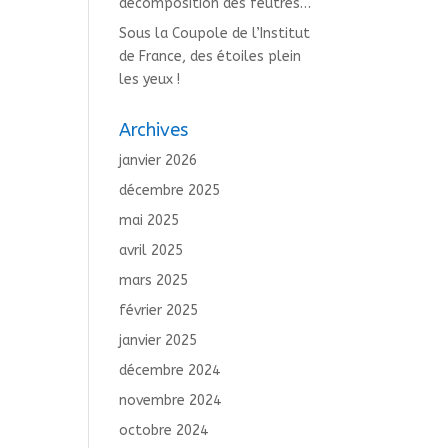
décomposition des feutres…
Sous la Coupole de l’Institut
de France, des étoiles plein
les yeux !
Archives
janvier 2026
décembre 2025
mai 2025
avril 2025
mars 2025
février 2025
janvier 2025
décembre 2024
novembre 2024
octobre 2024