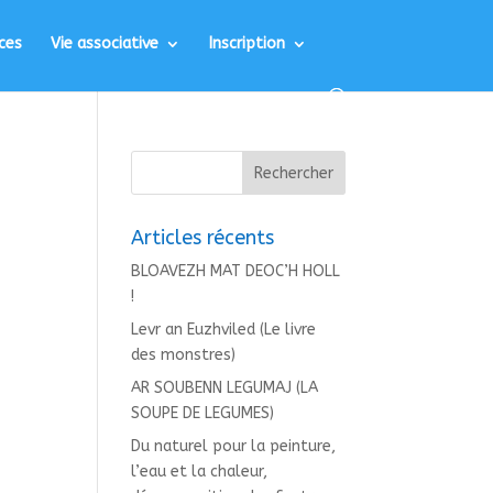
ces
Vie associative
Inscription
Articles récents
BLOAVEZH MAT DEOC’H HOLL
!
Levr an Euzhviled (Le livre
des monstres)
AR SOUBENN LEGUMAJ (LA
SOUPE DE LEGUMES)
Du naturel pour la peinture,
l’eau et la chaleur,