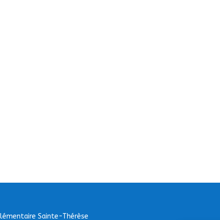
Elémentaire Sainte-Thérèse