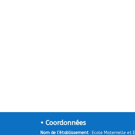
• Coordonnées
Nom de l’établissement
: Ecole Maternelle et 