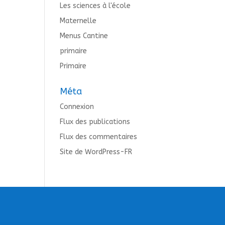
Les sciences à l'école
Maternelle
Menus Cantine
primaire
Primaire
Méta
Connexion
Flux des publications
Flux des commentaires
Site de WordPress-FR