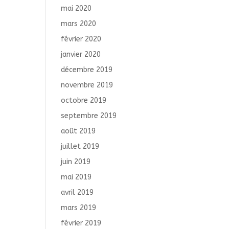
mai 2020
mars 2020
février 2020
janvier 2020
décembre 2019
novembre 2019
octobre 2019
septembre 2019
août 2019
juillet 2019
juin 2019
mai 2019
avril 2019
mars 2019
février 2019