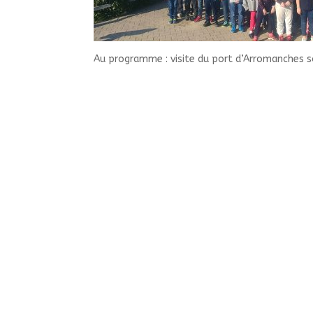
Au programme : visite du port d’Arromanches so