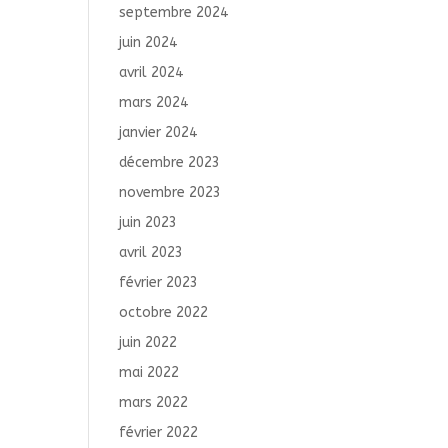
septembre 2024
juin 2024
avril 2024
mars 2024
janvier 2024
décembre 2023
novembre 2023
juin 2023
avril 2023
février 2023
octobre 2022
juin 2022
mai 2022
mars 2022
février 2022