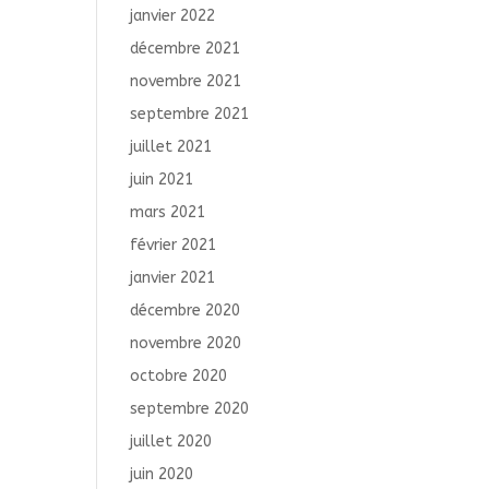
janvier 2022
décembre 2021
novembre 2021
septembre 2021
juillet 2021
juin 2021
mars 2021
février 2021
janvier 2021
décembre 2020
novembre 2020
octobre 2020
septembre 2020
juillet 2020
juin 2020