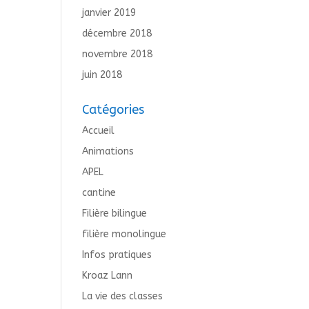
janvier 2019
décembre 2018
novembre 2018
juin 2018
Catégories
Accueil
Animations
APEL
cantine
Filière bilingue
filière monolingue
Infos pratiques
Kroaz Lann
La vie des classes