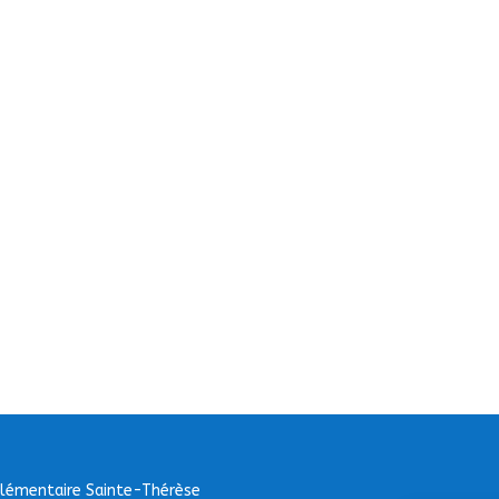
Elémentaire Sainte-Thérèse