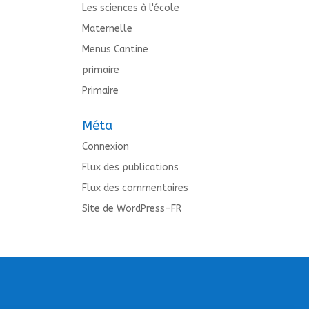
Les sciences à l'école
Maternelle
Menus Cantine
primaire
Primaire
Méta
Connexion
Flux des publications
Flux des commentaires
Site de WordPress-FR