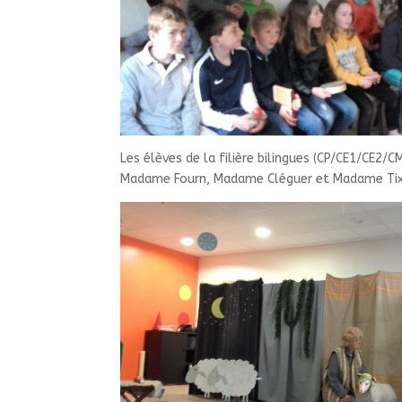
Les élèves de la filière bilingues (CP/CE1/CE2
Madame Fourn, Madame Cléguer et Madame Tixi