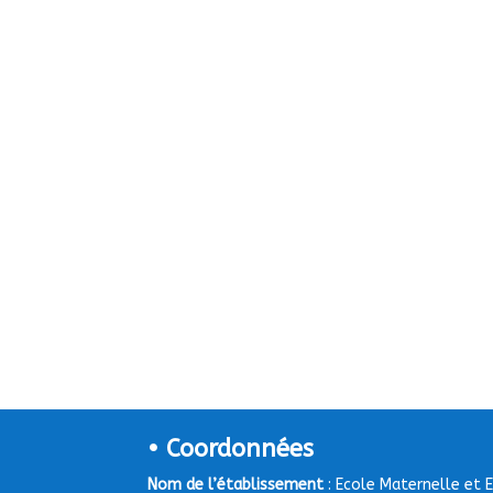
• Coordonnées
Nom de l’établissement
: Ecole Maternelle et 