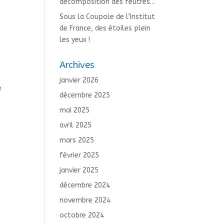
décomposition des feutres…
Sous la Coupole de l’Institut
de France, des étoiles plein
les yeux !
Archives
janvier 2026
e
décembre 2025
mai 2025
avril 2025
mars 2025
février 2025
janvier 2025
décembre 2024
novembre 2024
octobre 2024