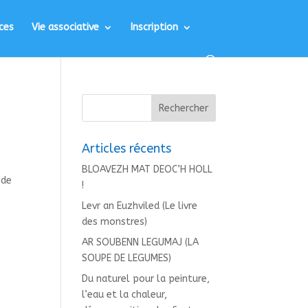
ces
Vie associative
Inscription
Articles récents
BLOAVEZH MAT DEOC’H HOLL
 de
!
Levr an Euzhviled (Le livre
des monstres)
AR SOUBENN LEGUMAJ (LA
SOUPE DE LEGUMES)
Du naturel pour la peinture,
l’eau et la chaleur,