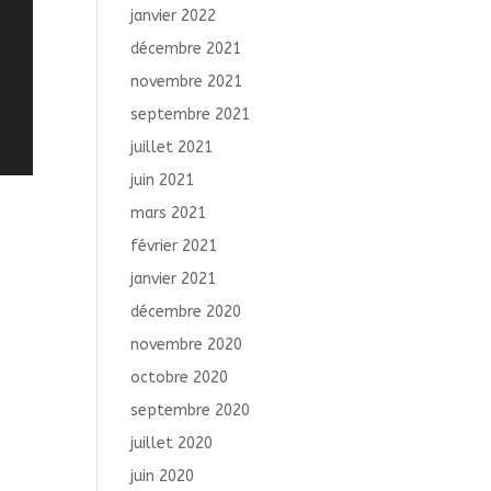
janvier 2022
décembre 2021
novembre 2021
septembre 2021
juillet 2021
juin 2021
mars 2021
février 2021
janvier 2021
décembre 2020
novembre 2020
octobre 2020
septembre 2020
juillet 2020
juin 2020