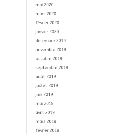
mai 2020
mars 2020
février 2020
janvier 2020
décembre 2019
novembre 2019
octobre 2019
septembre 2019
août 2019
juillet 2019
juin 2019
mai 2019
avril 2019
mars 2019
février 2019