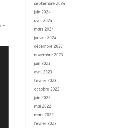
septembre 2024
juin 2024
avril 2024
ci-
mars 2024
janvier 2024
décembre 2023
novembre 2023
juin 2023
avril 2023
février 2023
octobre 2022
juin 2022
mai 2022
mars 2022
février 2022