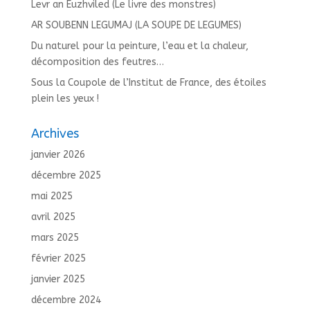
Levr an Euzhviled (Le livre des monstres)
AR SOUBENN LEGUMAJ (LA SOUPE DE LEGUMES)
Du naturel pour la peinture, l’eau et la chaleur,
décomposition des feutres…
Sous la Coupole de l’Institut de France, des étoiles
plein les yeux !
Archives
janvier 2026
décembre 2025
mai 2025
avril 2025
mars 2025
février 2025
janvier 2025
décembre 2024