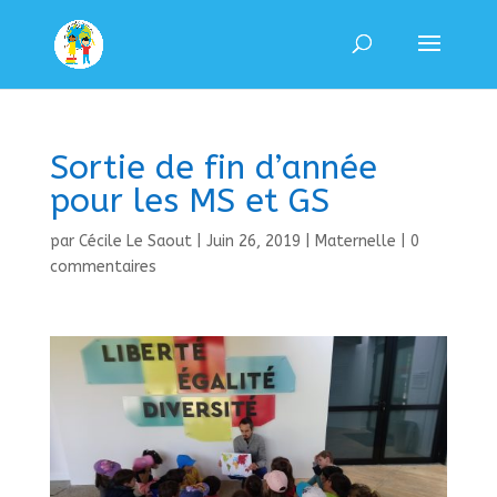
Sortie de fin d’année
pour les MS et GS
par
Cécile Le Saout
|
Juin 26, 2019
|
Maternelle
|
0
commentaires