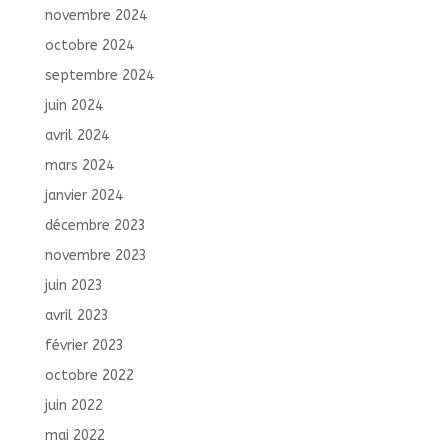
novembre 2024
octobre 2024
septembre 2024
juin 2024
avril 2024
mars 2024
janvier 2024
décembre 2023
novembre 2023
juin 2023
avril 2023
février 2023
octobre 2022
juin 2022
mai 2022