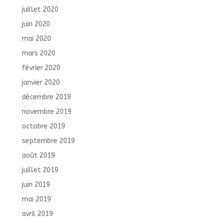
juillet 2020
juin 2020
mai 2020
mars 2020
février 2020
janvier 2020
décembre 2019
novembre 2019
octobre 2019
septembre 2019
août 2019
juillet 2019
juin 2019
mai 2019
avril 2019