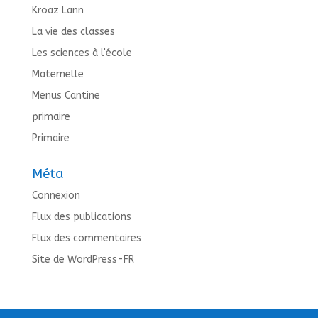
Kroaz Lann
La vie des classes
Les sciences à l'école
Maternelle
Menus Cantine
primaire
Primaire
Méta
Connexion
Flux des publications
Flux des commentaires
Site de WordPress-FR