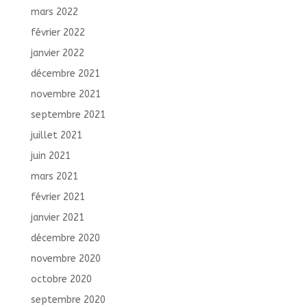
mars 2022
février 2022
janvier 2022
décembre 2021
novembre 2021
septembre 2021
juillet 2021
juin 2021
mars 2021
février 2021
janvier 2021
décembre 2020
novembre 2020
octobre 2020
septembre 2020