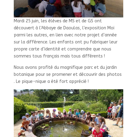
Mardi 25 juin, les élèves de MS et de GS ont
découvert à l’Abbaye de Daoulas, l’exposition Moi
parmi les autres, en lien avec notre projet d’année
sur la différence. Les enfants ont pu fabriquer leur
propre carte d’identité et comprendre que nous
sommes tous français mais tous différents !
Nous avons profité du magnifique parc et du jardin
botanique pour se promener et découvrir des photos
. Le pique-nique a été fort apprécié !