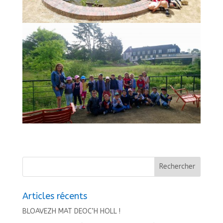
Articles récents
BLOAVEZH MAT DEOC’H HOLL !