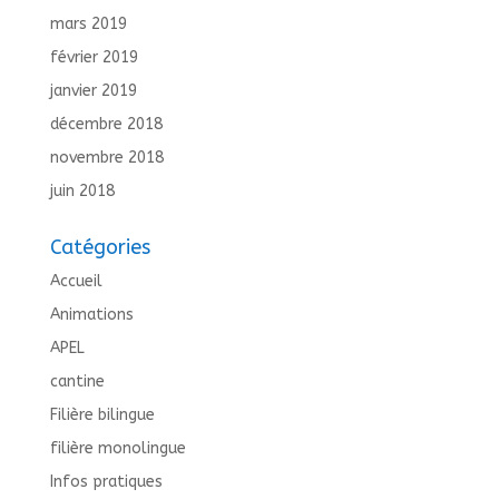
mars 2019
février 2019
janvier 2019
décembre 2018
novembre 2018
juin 2018
Catégories
Accueil
Animations
APEL
cantine
Filière bilingue
filière monolingue
Infos pratiques