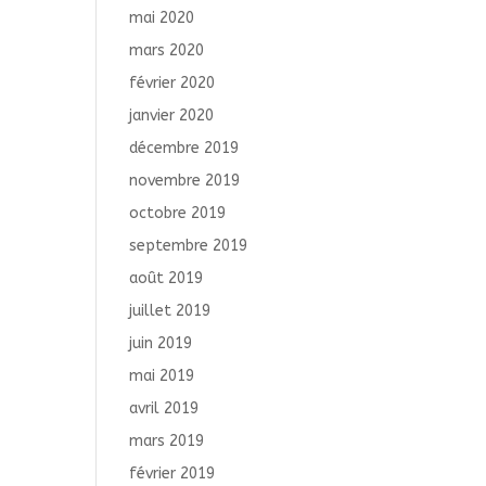
mai 2020
mars 2020
février 2020
janvier 2020
décembre 2019
novembre 2019
octobre 2019
septembre 2019
août 2019
juillet 2019
juin 2019
mai 2019
avril 2019
mars 2019
février 2019