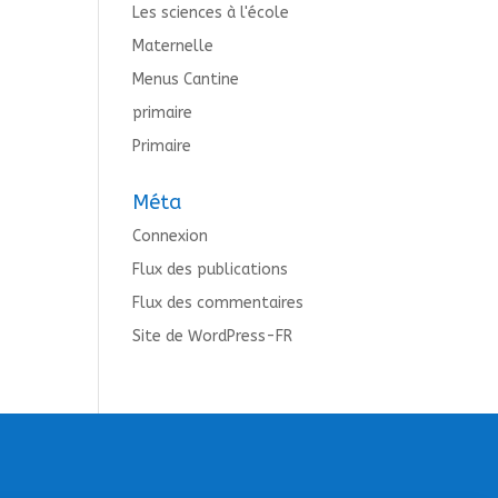
Les sciences à l'école
Maternelle
Menus Cantine
primaire
Primaire
Méta
Connexion
Flux des publications
Flux des commentaires
Site de WordPress-FR