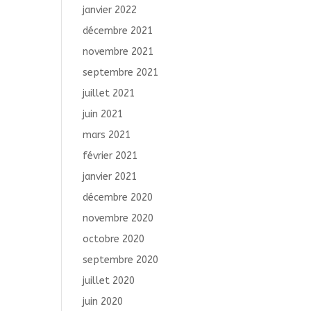
janvier 2022
décembre 2021
novembre 2021
septembre 2021
juillet 2021
juin 2021
mars 2021
février 2021
janvier 2021
décembre 2020
novembre 2020
octobre 2020
septembre 2020
juillet 2020
juin 2020