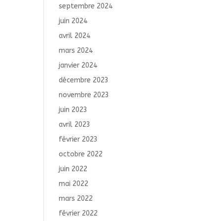
septembre 2024
juin 2024
avril 2024
mars 2024
janvier 2024
décembre 2023
novembre 2023
juin 2023
avril 2023
février 2023
octobre 2022
juin 2022
mai 2022
mars 2022
février 2022