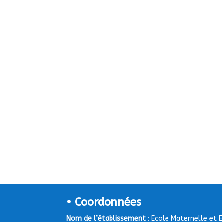
• Coordonnées
Nom de l’établissement
: Ecole Maternelle et 