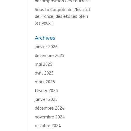
décomposition des feutres…
Sous la Coupole de l’Institut
de France, des étoiles plein
les yeux !
Archives
janvier 2026
décembre 2025
mai 2025
avril 2025
mars 2025
février 2025
janvier 2025
décembre 2024
novembre 2024
octobre 2024