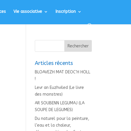
ces
Vie associative
Inscription
Articles récents
BLOAVEZH MAT DEOC’H HOLL
!
Levr an Euzhviled (Le livre
des monstres)
AR SOUBENN LEGUMAJ (LA
SOUPE DE LEGUMES)
Du naturel pour la peinture,
l’eau et la chaleur,