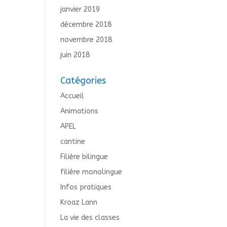
janvier 2019
décembre 2018
novembre 2018
juin 2018
Catégories
Accueil
Animations
APEL
cantine
Filière bilingue
filière monolingue
Infos pratiques
Kroaz Lann
La vie des classes