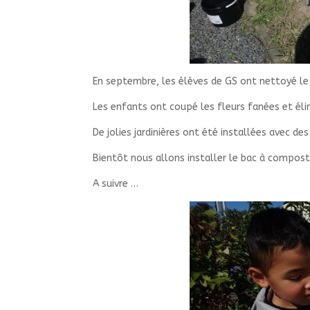
En septembre, les élèves de GS ont nettoyé le j
Les enfants ont coupé les fleurs fanées et éli
De jolies jardinières ont été installées avec des
Bientôt nous allons installer le bac à compost
A suivre …