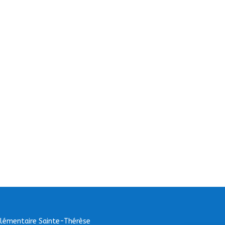
Elémentaire Sainte-Thérèse