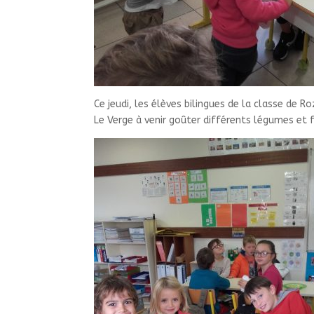
Ce jeudi, les élèves bilingues de la classe d
Le Verge à venir goûter différents légumes et f