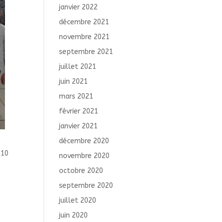
janvier 2022
décembre 2021
novembre 2021
septembre 2021
juillet 2021
juin 2021
mars 2021
février 2021
janvier 2021
décembre 2020
 10
novembre 2020
octobre 2020
septembre 2020
juillet 2020
juin 2020