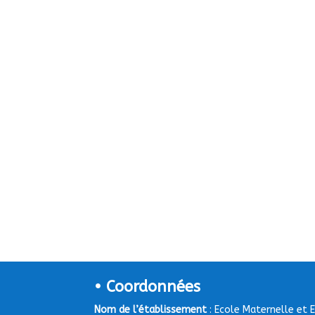
• Coordonnées
Nom de l’établissement
: Ecole Maternelle et 