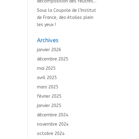
décomposition des feutres…
Sous la Coupole de l’Institut
de France, des étoiles plein
les yeux !
Archives
janvier 2026
décembre 2025
mai 2025
avril 2025
mars 2025
février 2025
janvier 2025
décembre 2024
novembre 2024
octobre 2024