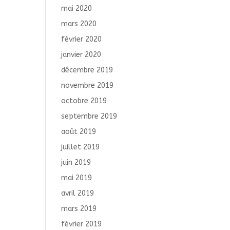
mai 2020
mars 2020
février 2020
janvier 2020
décembre 2019
novembre 2019
octobre 2019
septembre 2019
août 2019
juillet 2019
juin 2019
mai 2019
avril 2019
mars 2019
février 2019