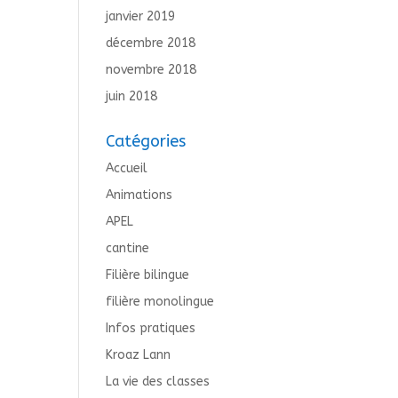
janvier 2019
décembre 2018
novembre 2018
juin 2018
Catégories
Accueil
Animations
APEL
cantine
Filière bilingue
filière monolingue
Infos pratiques
Kroaz Lann
La vie des classes