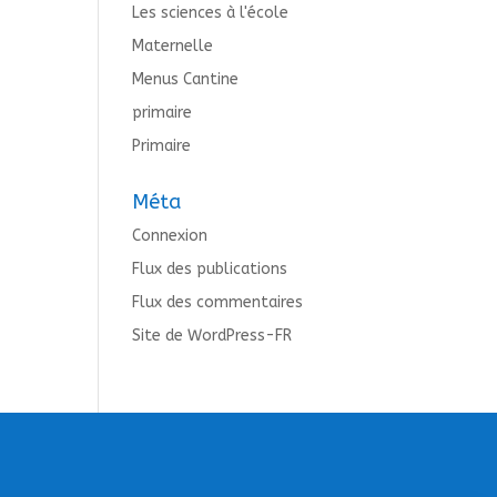
Les sciences à l'école
Maternelle
Menus Cantine
primaire
Primaire
Méta
Connexion
Flux des publications
Flux des commentaires
Site de WordPress-FR