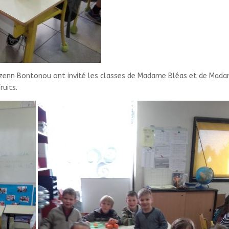
e Rozenn Bontonou ont invité les classes de Madame Bléas et de Mad
ruits.