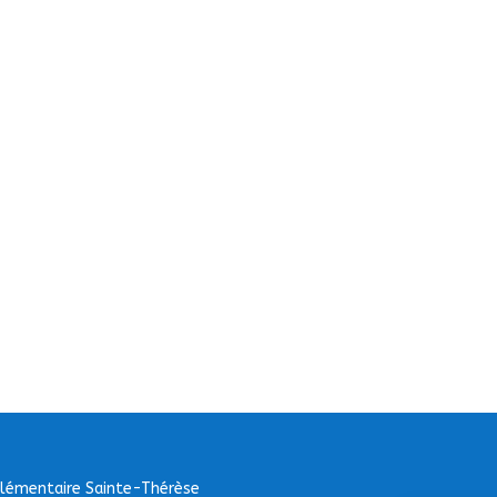
Elémentaire Sainte-Thérèse