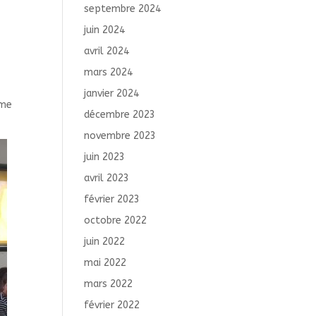
septembre 2024
juin 2024
avril 2024
mars 2024
janvier 2024
ame
décembre 2023
novembre 2023
juin 2023
avril 2023
février 2023
octobre 2022
juin 2022
mai 2022
mars 2022
février 2022