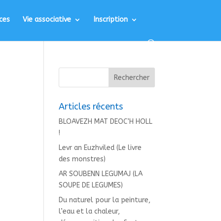
ces
Vie associative
Inscription
Articles récents
BLOAVEZH MAT DEOC’H HOLL
!
Levr an Euzhviled (Le livre
des monstres)
AR SOUBENN LEGUMAJ (LA
SOUPE DE LEGUMES)
Du naturel pour la peinture,
l’eau et la chaleur,