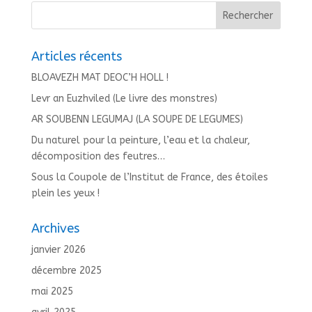
Articles récents
BLOAVEZH MAT DEOC’H HOLL !
Levr an Euzhviled (Le livre des monstres)
AR SOUBENN LEGUMAJ (LA SOUPE DE LEGUMES)
Du naturel pour la peinture, l’eau et la chaleur,
décomposition des feutres…
Sous la Coupole de l’Institut de France, des étoiles
plein les yeux !
Archives
janvier 2026
décembre 2025
mai 2025