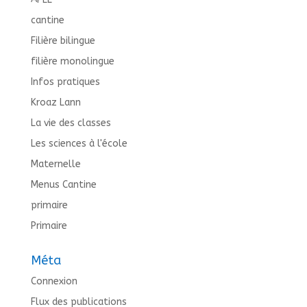
cantine
Filière bilingue
filière monolingue
Infos pratiques
Kroaz Lann
La vie des classes
Les sciences à l'école
Maternelle
Menus Cantine
primaire
Primaire
Méta
Connexion
Flux des publications