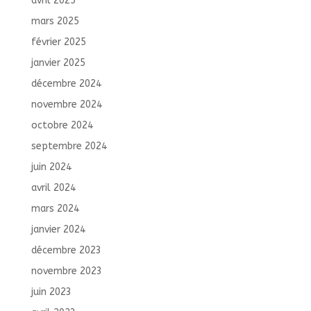
avril 2025
mars 2025
février 2025
janvier 2025
décembre 2024
novembre 2024
octobre 2024
septembre 2024
juin 2024
avril 2024
mars 2024
janvier 2024
décembre 2023
novembre 2023
juin 2023