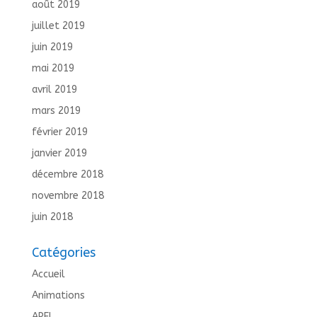
août 2019
juillet 2019
juin 2019
mai 2019
avril 2019
mars 2019
février 2019
janvier 2019
décembre 2018
novembre 2018
juin 2018
Catégories
Accueil
Animations
APEL