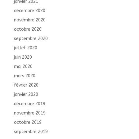
janvier 2021
décembre 2020
novembre 2020
octobre 2020
septembre 2020
juillet 2020
juin 2020
mai 2020
mars 2020
février 2020
janvier 2020
décembre 2019
novembre 2019
octobre 2019
septembre 2019