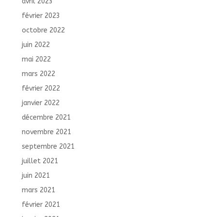
avril 2023
février 2023
octobre 2022
juin 2022
mai 2022
mars 2022
février 2022
janvier 2022
décembre 2021
novembre 2021
septembre 2021
juillet 2021
juin 2021
mars 2021
février 2021