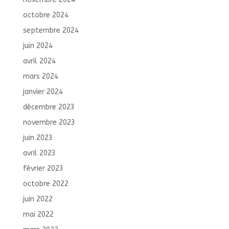
octobre 2024
septembre 2024
juin 2024
avril 2024
mars 2024
janvier 2024
décembre 2023
novembre 2023
juin 2023
avril 2023
février 2023
octobre 2022
juin 2022
mai 2022