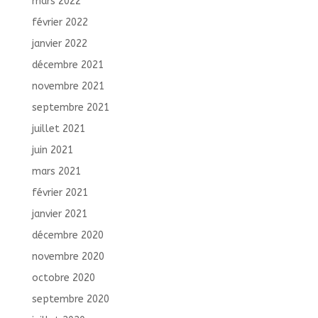
mars 2022
février 2022
janvier 2022
décembre 2021
novembre 2021
septembre 2021
juillet 2021
juin 2021
mars 2021
février 2021
janvier 2021
décembre 2020
novembre 2020
octobre 2020
septembre 2020