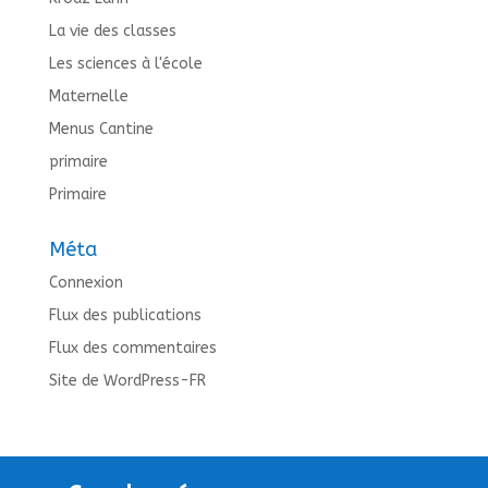
La vie des classes
Les sciences à l'école
Maternelle
Menus Cantine
primaire
Primaire
Méta
Connexion
Flux des publications
Flux des commentaires
Site de WordPress-FR