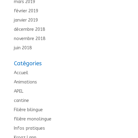
mars 2019
février 2019
janvier 2019
décembre 2018
novembre 2018
juin 2018
Catégories
Accueil
Animations
APEL
cantine
Filière bilingue
filière monolingue
Infos pratiques
Kroaz Lann