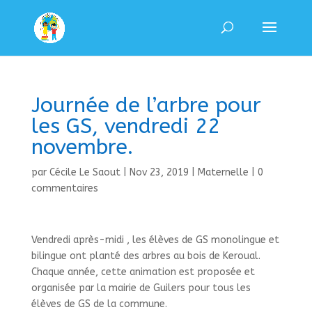
Journée de l’arbre pour
les GS, vendredi 22
novembre.
par
Cécile Le Saout
|
Nov 23, 2019
|
Maternelle
|
0
commentaires
Vendredi après-midi , les élèves de GS monolingue et
bilingue ont planté des arbres au bois de Keroual.
Chaque année, cette animation est proposée et
organisée par la mairie de Guilers pour tous les
élèves de GS de la commune.