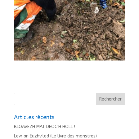
Articles récents
BLOAVEZH MAT DEOC’H HOLL !
Levr an Euzhviled (Le livre des monstres)