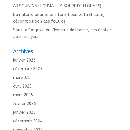
AR SOUBENN LEGUMAJ (LA SOUPE DE LEGUMES)
Du naturel pour la peinture, l’eau et la chaleur,
décomposition des feutres…
Sous la Coupole de l’Institut de France, des étoiles
plein les yeux !
Archives
janvier 2026
décembre 2025
mai 2025
avril 2025
mars 2025
février 2025
janvier 2025
décembre 2024
novembre 2024