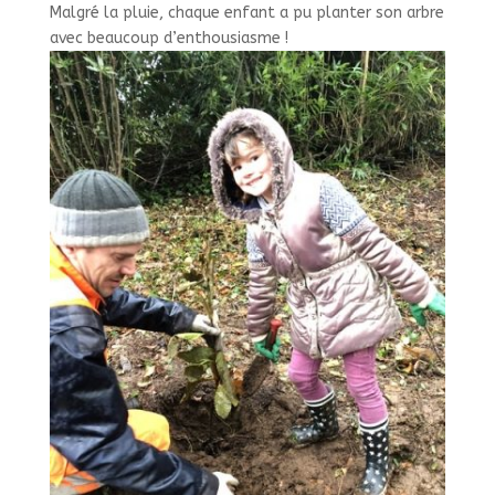
Malgré la pluie, chaque enfant a pu planter son arbre
avec beaucoup d’enthousiasme !