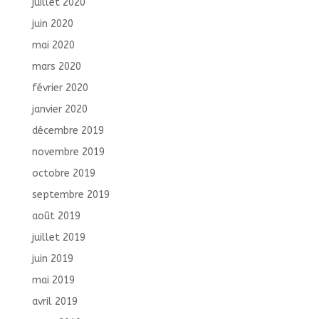
juillet 2020
juin 2020
mai 2020
mars 2020
février 2020
janvier 2020
décembre 2019
novembre 2019
octobre 2019
septembre 2019
août 2019
juillet 2019
juin 2019
mai 2019
avril 2019