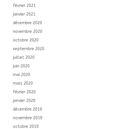
février 2021
janvier 2021
décembre 2020
novembre 2020
octobre 2020
septembre 2020
juillet 2020
juin 2020
mai 2020
mars 2020
février 2020
janvier 2020
décembre 2019
novembre 2019
octobre 2019