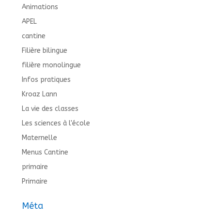
Animations
APEL
cantine
Filière bilingue
filière monolingue
Infos pratiques
Kroaz Lann
La vie des classes
Les sciences à l'école
Maternelle
Menus Cantine
primaire
Primaire
Méta