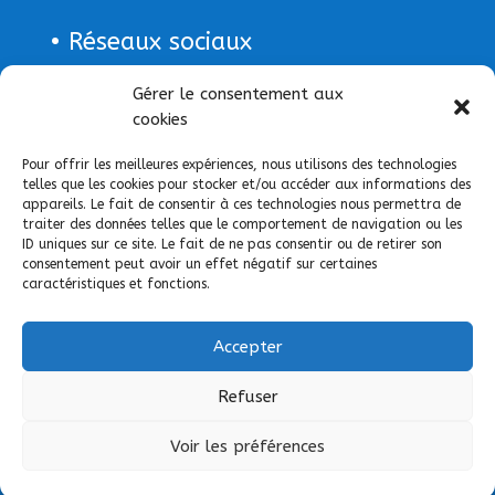
• Réseaux sociaux
Page Facebook
Gérer le consentement aux
cookies
Pour offrir les meilleures expériences, nous utilisons des technologies
telles que les cookies pour stocker et/ou accéder aux informations des
appareils. Le fait de consentir à ces technologies nous permettra de
traiter des données telles que le comportement de navigation ou les
ID uniques sur ce site. Le fait de ne pas consentir ou de retirer son
consentement peut avoir un effet négatif sur certaines
caractéristiques et fonctions.
Accepter
Refuser
Voir les préférences