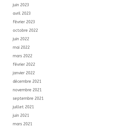
juin 2023
avril 2023
février 2023
octobre 2022
juin 2022
mai 2022
mars 2022
février 2022
janvier 2022
décembre 2021
novembre 2021
septembre 2021
juillet 2021
juin 2021
mars 2021