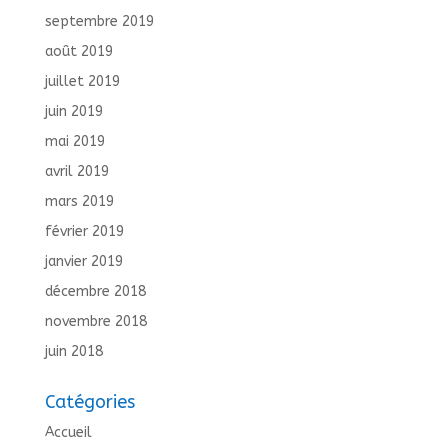
septembre 2019
août 2019
juillet 2019
juin 2019
mai 2019
avril 2019
mars 2019
février 2019
janvier 2019
décembre 2018
novembre 2018
juin 2018
Catégories
Accueil