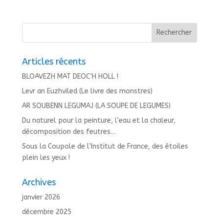
Articles récents
BLOAVEZH MAT DEOC’H HOLL !
Levr an Euzhviled (Le livre des monstres)
AR SOUBENN LEGUMAJ (LA SOUPE DE LEGUMES)
Du naturel pour la peinture, l’eau et la chaleur,
décomposition des feutres…
Sous la Coupole de l’Institut de France, des étoiles
plein les yeux !
Archives
janvier 2026
décembre 2025