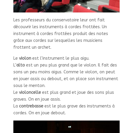
Les professeurs du conservatoire leur ont fait
découvrir les instruments à cordes frottées. Un
instrument à cordes frottées produit des notes
grâce aux cordes sur lesquelles les musiciens
frottent un archet.
Le
violon
est l’instrument le plus aigu.
L’
alto
est un peu plus grand que le violon. Il fait des
sons un peu moins aigus. Comme le violon, on peut
en jouer assis ou debout, et on place son instrument
sous le menton.
Le
violoncelle
est plus grand et joue des sons plus
graves. On en joue assis.
La
contrebasse
est le plus grave des instruments à
cordes. On en joue debout.