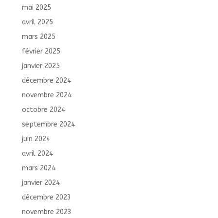
mai 2025
avril 2025
mars 2025
février 2025
janvier 2025
décembre 2024
novembre 2024
octobre 2024
septembre 2024
juin 2024
avril 2024
mars 2024
janvier 2024
décembre 2023
novembre 2023