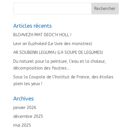
Articles récents
BLOAVEZH MAT DEOC’H HOLL !
Levr an Euzhviled (Le livre des monstres)
AR SOUBENN LEGUMAJ (LA SOUPE DE LEGUMES)
Du naturel pour la peinture, l’eau et la chaleur,
décomposition des feutres…
Sous la Coupole de l’Institut de France, des étoiles
plein les yeux !
Archives
janvier 2026
décembre 2025
mai 2025