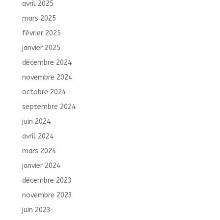
avril 2025
mars 2025
février 2025
janvier 2025
décembre 2024
novembre 2024
octobre 2024
septembre 2024
juin 2024
avril 2024
mars 2024
janvier 2024
décembre 2023
novembre 2023
juin 2023