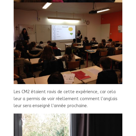
Les CM2 étaient ravis de cette expérience, car cela
leur a permis de voir réellement comment l’anglais
leur sera enseigné l’année prochaine.