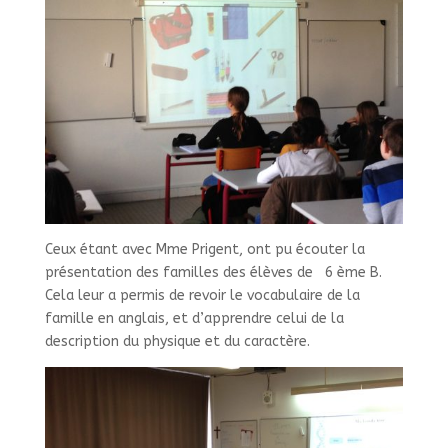
Ceux étant avec Mme Prigent, ont pu écouter la
présentation des familles des élèves de 6 ème B.
Cela leur a permis de revoir le vocabulaire de la
famille en anglais, et d’apprendre celui de la
description du physique et du caractère.