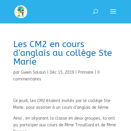
Les CM2 en cours
d’anglais au collège Ste
Marie
par
Gwen Salaun
|
Déc 15, 2019
|
Primaire
|
0
commentaires
Ce jeudi, les CM2 étaient invités par le collège Ste
Marie, pour assister à un cours d’anglais de 6ème.
Ainsi , en séparant la classe en deux groupes, ils ont
pu participer aux cours de Mme Trouillard et de Mme