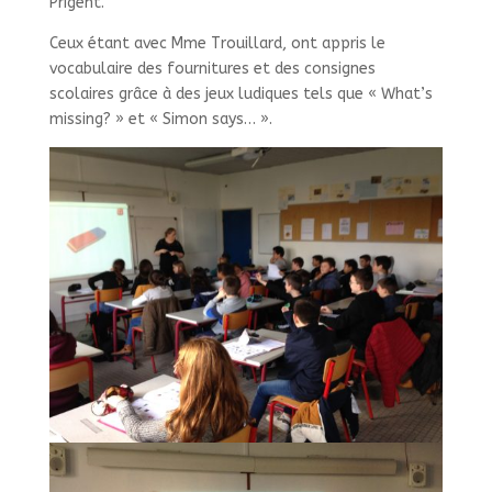
Prigent.
Ceux étant avec Mme Trouillard, ont appris le
vocabulaire des fournitures et des consignes
scolaires grâce à des jeux ludiques tels que « What’s
missing? » et « Simon says… ».