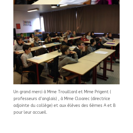
Un grand merci à Mme Trouillard et Mme Prigent (
professeurs d’anglais) , à Mme Cloarec (directrice
adjointe du collège) et aux élèves des 6èmes A et B
pour leur accueil.