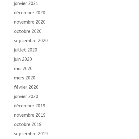
janvier 2021
décembre 2020
novembre 2020
octobre 2020
septembre 2020
juillet 2020
juin 2020
mai 2020
mars 2020
février 2020
janvier 2020
décembre 2019
novembre 2019
octobre 2019
septembre 2019