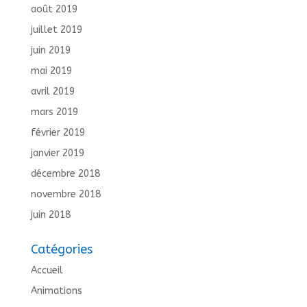
août 2019
juillet 2019
juin 2019
mai 2019
avril 2019
mars 2019
février 2019
janvier 2019
décembre 2018
novembre 2018
juin 2018
Catégories
Accueil
Animations