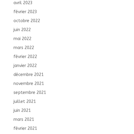
avril 2023
février 2023
octobre 2022
juin 2022
mai 2022
mars 2022
février 2022
janvier 2022
décembre 2021
novembre 2021
septembre 2021
juillet 2021
juin 2021
mars 2021
février 2021