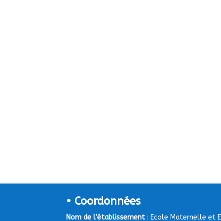
• Coordonnées
Nom de l’établissement
: Ecole Maternelle et 