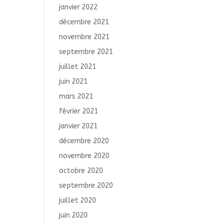
janvier 2022
décembre 2021
novembre 2021
septembre 2021
juillet 2021
juin 2021
mars 2021
février 2021
janvier 2021
décembre 2020
novembre 2020
octobre 2020
septembre 2020
juillet 2020
juin 2020