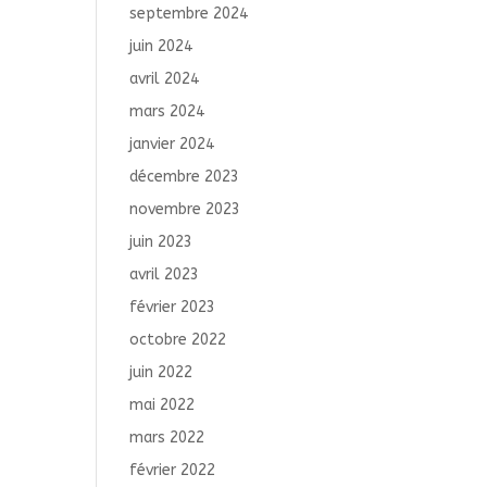
septembre 2024
juin 2024
avril 2024
mars 2024
janvier 2024
décembre 2023
novembre 2023
juin 2023
avril 2023
février 2023
octobre 2022
juin 2022
mai 2022
mars 2022
février 2022