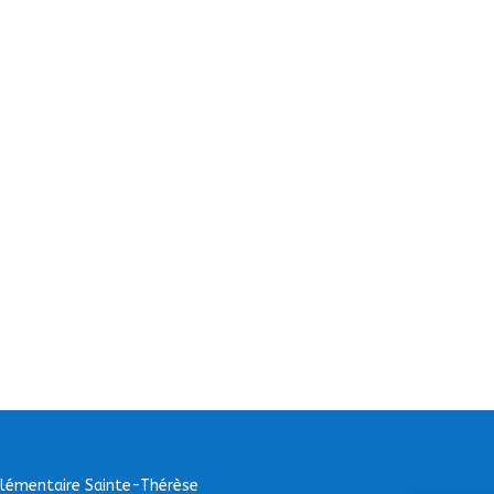
Elémentaire Sainte-Thérèse