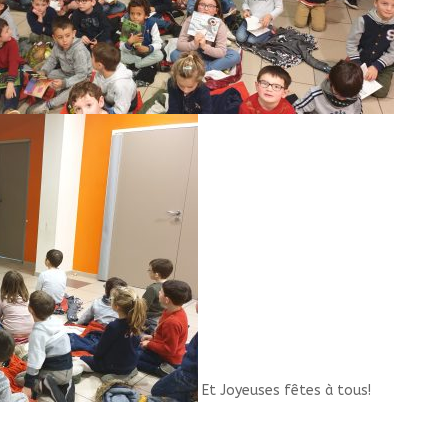
Et Joyeuses fêtes à tous!