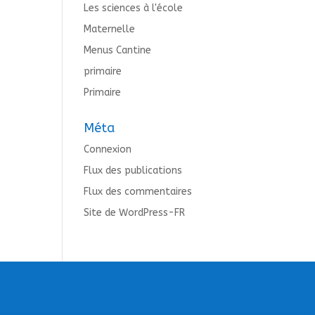
Les sciences à l'école
Maternelle
Menus Cantine
primaire
Primaire
Méta
Connexion
Flux des publications
Flux des commentaires
Site de WordPress-FR