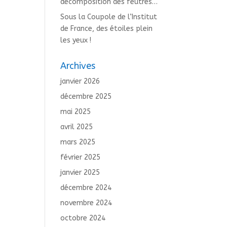
décomposition des feutres…
Sous la Coupole de l’Institut
de France, des étoiles plein
les yeux !
Archives
janvier 2026
décembre 2025
mai 2025
avril 2025
mars 2025
février 2025
janvier 2025
décembre 2024
novembre 2024
octobre 2024