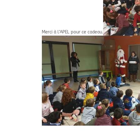
Merci à l’APEL pour ce cadeau.