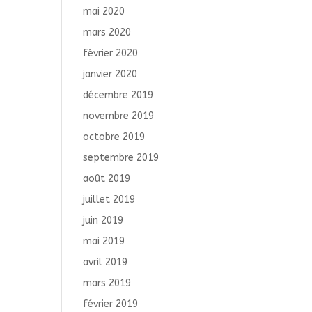
mai 2020
mars 2020
février 2020
janvier 2020
décembre 2019
novembre 2019
octobre 2019
septembre 2019
août 2019
juillet 2019
juin 2019
mai 2019
avril 2019
mars 2019
février 2019