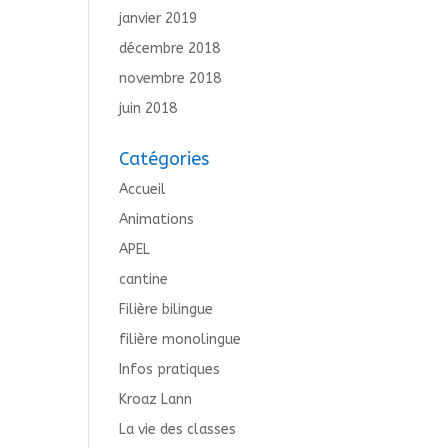
janvier 2019
décembre 2018
novembre 2018
juin 2018
Catégories
Accueil
Animations
APEL
cantine
Filière bilingue
filière monolingue
Infos pratiques
Kroaz Lann
La vie des classes