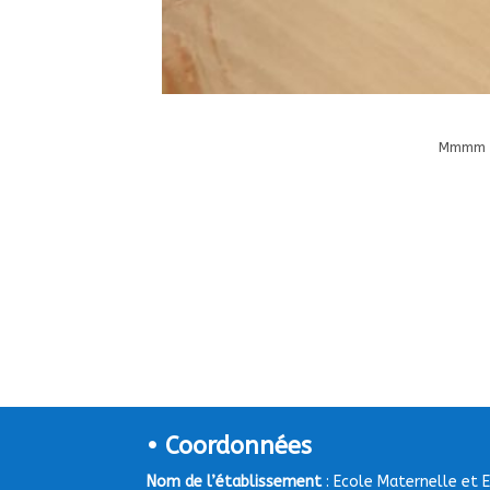
Mmmm el
• Coordonnées
Nom de l’établissement
: Ecole Maternelle et 