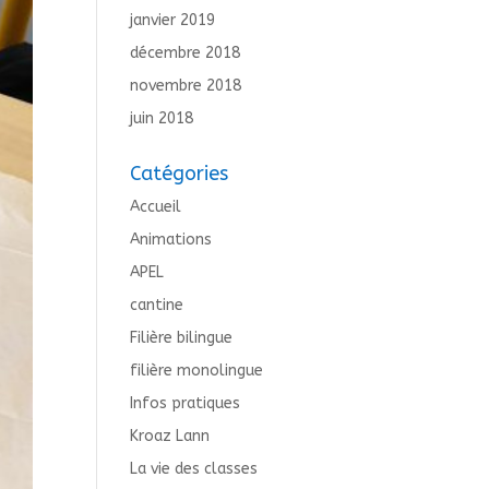
janvier 2019
décembre 2018
novembre 2018
juin 2018
Catégories
Accueil
Animations
APEL
cantine
Filière bilingue
filière monolingue
Infos pratiques
Kroaz Lann
La vie des classes