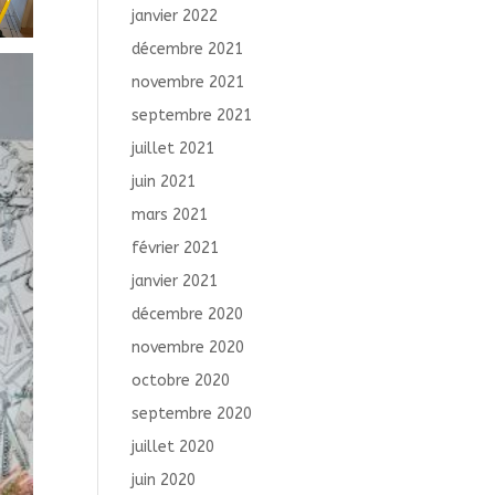
janvier 2022
décembre 2021
novembre 2021
septembre 2021
juillet 2021
juin 2021
mars 2021
février 2021
janvier 2021
décembre 2020
novembre 2020
octobre 2020
septembre 2020
juillet 2020
juin 2020