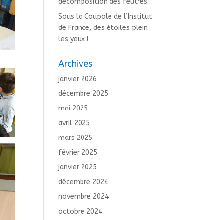
décomposition des feutres…
Sous la Coupole de l’Institut
de France, des étoiles plein
les yeux !
Archives
janvier 2026
décembre 2025
mai 2025
avril 2025
mars 2025
février 2025
janvier 2025
décembre 2024
novembre 2024
octobre 2024