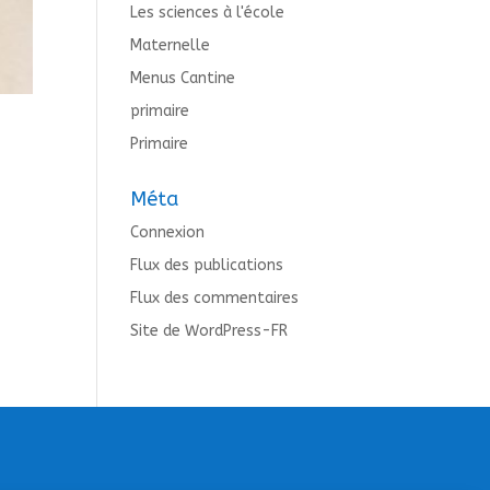
Les sciences à l'école
Maternelle
Menus Cantine
primaire
Primaire
Méta
Connexion
Flux des publications
Flux des commentaires
Site de WordPress-FR