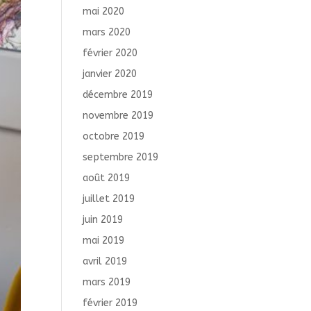
mai 2020
mars 2020
février 2020
janvier 2020
décembre 2019
novembre 2019
octobre 2019
septembre 2019
août 2019
juillet 2019
juin 2019
mai 2019
avril 2019
mars 2019
février 2019