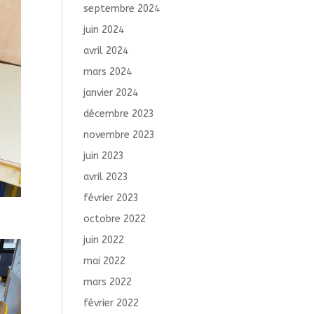
septembre 2024
juin 2024
avril 2024
mars 2024
janvier 2024
décembre 2023
novembre 2023
juin 2023
avril 2023
février 2023
octobre 2022
juin 2022
mai 2022
mars 2022
février 2022