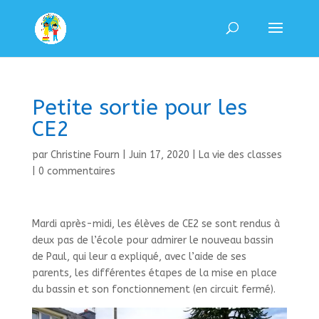
Petite sortie pour les
CE2
par
Christine Fourn
|
Juin 17, 2020
|
La vie des classes
|
0 commentaires
Mardi après-midi, les élèves de CE2 se sont rendus à
deux pas de l’école pour admirer le nouveau bassin
de Paul, qui leur a expliqué, avec l’aide de ses
parents, les différentes étapes de la mise en place
du bassin et son fonctionnement (en circuit fermé).