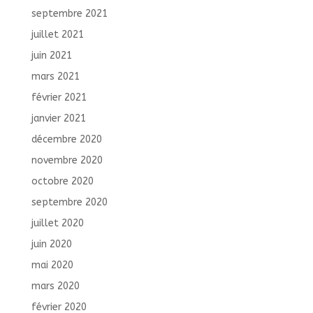
septembre 2021
juillet 2021
juin 2021
mars 2021
février 2021
janvier 2021
décembre 2020
novembre 2020
octobre 2020
septembre 2020
juillet 2020
juin 2020
mai 2020
mars 2020
février 2020