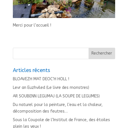
Merci pour l’accueil !
Articles récents
BLOAVEZH MAT DEOC’H HOLL !
Levr an Euzhviled (Le livre des monstres)
AR SOUBENN LEGUMAJ (LA SOUPE DE LEGUMES)
Du naturel pour la peinture, l’eau et la chaleur,
décomposition des feutres…
Sous la Coupole de l’Institut de France, des étoiles
plein les yeux !