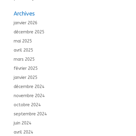
Archives
janvier 2026
décembre 2025
mai 2025
avril 2025
mars 2025
février 2025
janvier 2025
décembre 2024
novembre 2024
octobre 2024
septembre 2024
juin 2024
avril 2024