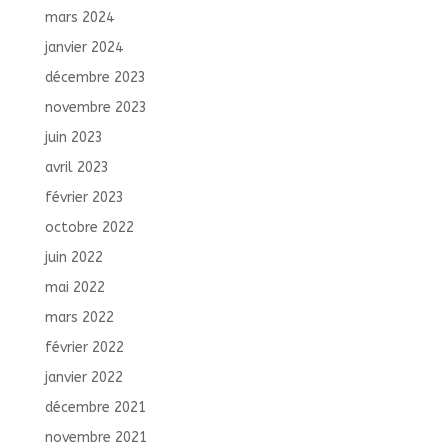
mars 2024
janvier 2024
décembre 2023
novembre 2023
juin 2023
avril 2023
février 2023
octobre 2022
juin 2022
mai 2022
mars 2022
février 2022
janvier 2022
décembre 2021
novembre 2021