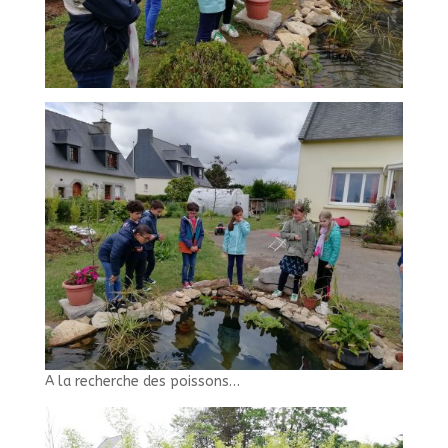
A la recherche des poissons…