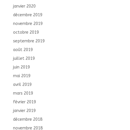
janvier 2020
décembre 2019
novembre 2019
octobre 2019
septembre 2019
août 2019
juillet 2019
juin 2019
mai 2019
avril 2019
mars 2019
février 2019
janvier 2019
décembre 2018
novembre 2018