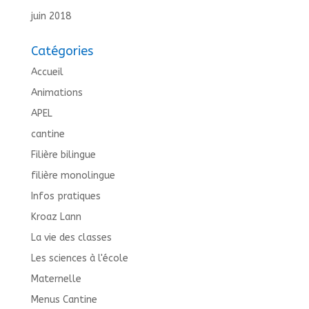
juin 2018
Catégories
Accueil
Animations
APEL
cantine
Filière bilingue
filière monolingue
Infos pratiques
Kroaz Lann
La vie des classes
Les sciences à l'école
Maternelle
Menus Cantine