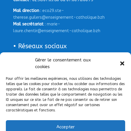
Mail direction
:
eco29.ste-
therese.guilers@enseignement-catholique.bzh
Mail secrétariat
:
marie-
laure.chentir@enseignement-catholique.bzh
• Réseaux sociaux
Page Facebook
Gérer le consentement aux
cookies
Pour offrir les meilleures expériences, nous utilisons des technologies
telles que les cookies pour stocker et/ou accéder aux informations des
appareils. Le fait de consentir à ces technologies nous permettra de
traiter des données telles que le comportement de navigation ou les
ID uniques sur ce site. Le fait de ne pas consentir ou de retirer son
consentement peut avoir un effet négatif sur certaines
caractéristiques et fonctions.
Accepter