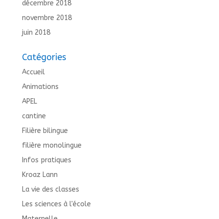
décembre 2018
novembre 2018
juin 2018
Catégories
Accueil
Animations
APEL
cantine
Filière bilingue
filière monolingue
Infos pratiques
Kroaz Lann
La vie des classes
Les sciences à l'école
Maternelle