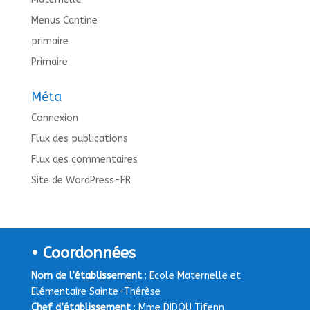
Menus Cantine
primaire
Primaire
Méta
Connexion
Flux des publications
Flux des commentaires
Site de WordPress-FR
• Coordonnées
Nom de l’établissement
: Ecole Maternelle et
Elémentaire Sainte-Thérèse
Chef d’établissement
: Mme DIDOU Tifenn