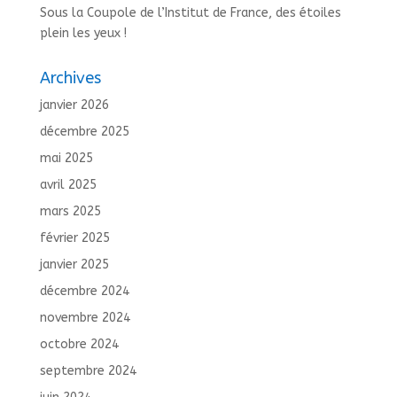
Sous la Coupole de l’Institut de France, des étoiles
plein les yeux !
Archives
janvier 2026
décembre 2025
mai 2025
avril 2025
mars 2025
février 2025
janvier 2025
décembre 2024
novembre 2024
octobre 2024
septembre 2024