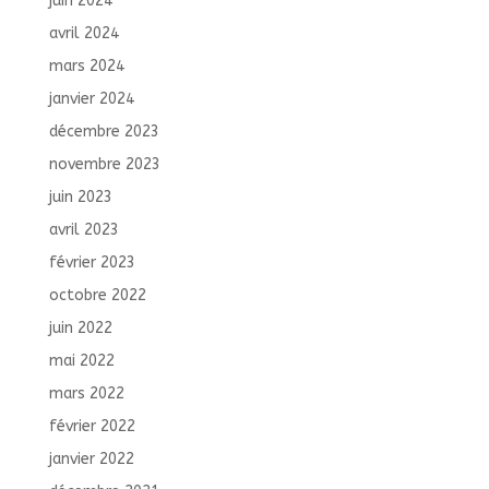
juin 2024
avril 2024
mars 2024
janvier 2024
décembre 2023
novembre 2023
juin 2023
avril 2023
février 2023
octobre 2022
juin 2022
mai 2022
mars 2022
février 2022
janvier 2022