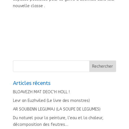
nouvelle classe .
Articles récents
BLOAVEZH MAT DEOC’H HOLL !
Levr an Euzhviled (Le livre des monstres)
AR SOUBENN LEGUMAJ (LA SOUPE DE LEGUMES)
Du naturel pour la peinture, l’eau et la chaleur,
décomposition des feutres…