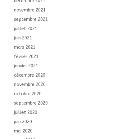
décembre 2021
novembre 2021
septembre 2021
juillet 2021
juin 2021
mars 2021
février 2021
janvier 2021
décembre 2020
novembre 2020
octobre 2020
septembre 2020
juillet 2020
juin 2020
mai 2020