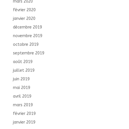
mars 2020
février 2020
janvier 2020
décembre 2019
novembre 2019
octobre 2019
septembre 2019
août 2019
juillet 2019
juin 2019
mai 2019
avril 2019
mars 2019
février 2019
janvier 2019