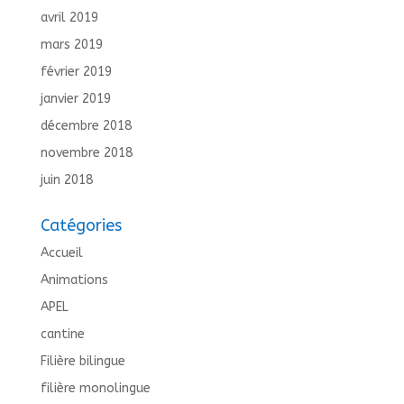
avril 2019
mars 2019
février 2019
janvier 2019
décembre 2018
novembre 2018
juin 2018
Catégories
Accueil
Animations
APEL
cantine
Filière bilingue
filière monolingue