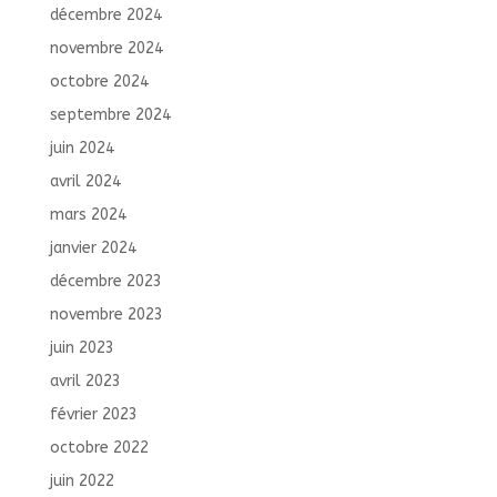
décembre 2024
novembre 2024
octobre 2024
septembre 2024
juin 2024
avril 2024
mars 2024
janvier 2024
décembre 2023
novembre 2023
juin 2023
avril 2023
février 2023
octobre 2022
juin 2022