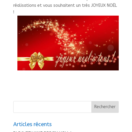
réalisations et vous souhaitent un très JOYEUX NOËL
!
Articles récents