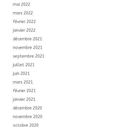
mai 2022
mars 2022
février 2022
janvier 2022
décembre 2021
novembre 2021
septembre 2021
juillet 2021
juin 2021
mars 2021
février 2021
janvier 2021
décembre 2020
novembre 2020
octobre 2020