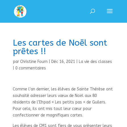
Les cartes de Noël sont
prêtes !!
par
Christine Fourn
|
Déc 16, 2021
|
La vie des classes
|
0 commentaires
Comme l’an dernier, les élèves de Sainte Thérèse ont
souhaité adresser leurs vœux de Noël aux 80
résidents de l’Ehpad « Les petits pas » de Guilers.
Pour cela, ils ont mis tout leur cœur pour
confectionner de magnifiques cartes.
Les élèves de CM1 sont fiers de vous présenter leurs