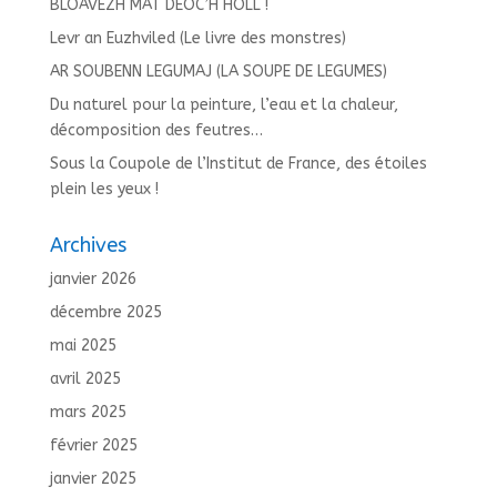
BLOAVEZH MAT DEOC’H HOLL !
Levr an Euzhviled (Le livre des monstres)
AR SOUBENN LEGUMAJ (LA SOUPE DE LEGUMES)
Du naturel pour la peinture, l’eau et la chaleur,
décomposition des feutres…
Sous la Coupole de l’Institut de France, des étoiles
plein les yeux !
Archives
janvier 2026
décembre 2025
mai 2025
avril 2025
mars 2025
février 2025
janvier 2025