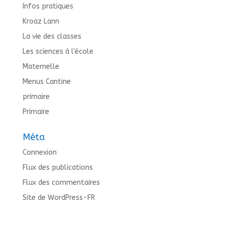
Infos pratiques
Kroaz Lann
La vie des classes
Les sciences à l'école
Maternelle
Menus Cantine
primaire
Primaire
Méta
Connexion
Flux des publications
Flux des commentaires
Site de WordPress-FR