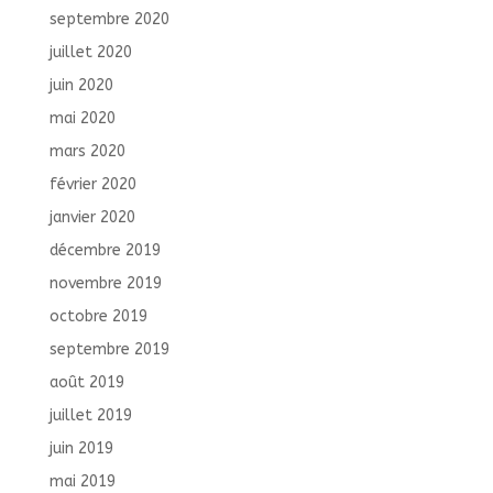
septembre 2020
juillet 2020
juin 2020
mai 2020
mars 2020
février 2020
janvier 2020
décembre 2019
novembre 2019
octobre 2019
septembre 2019
août 2019
juillet 2019
juin 2019
mai 2019