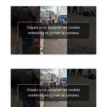
Cliquez pour accepter les cookies
marketing et activer ce contenu
Cliquez pour accepter les cookies
marketing et activer ce contenu