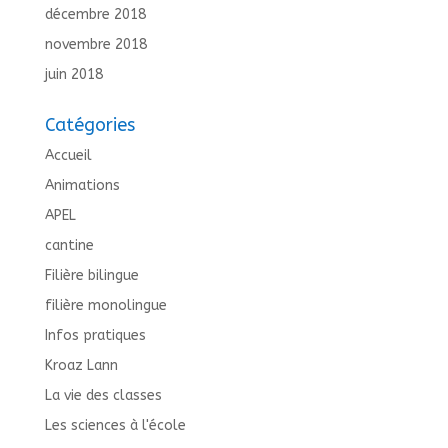
décembre 2018
novembre 2018
juin 2018
Catégories
Accueil
Animations
APEL
cantine
Filière bilingue
filière monolingue
Infos pratiques
Kroaz Lann
La vie des classes
Les sciences à l'école