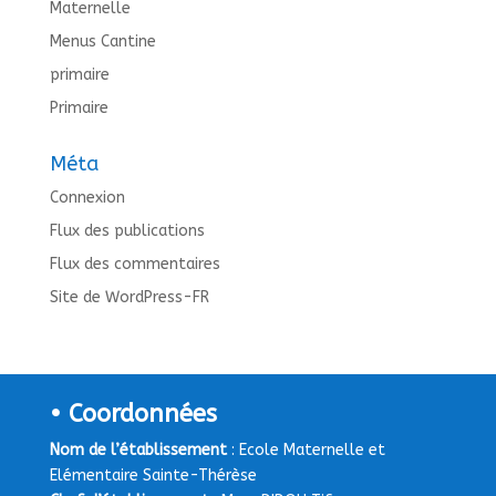
Maternelle
Menus Cantine
primaire
Primaire
Méta
Connexion
Flux des publications
Flux des commentaires
Site de WordPress-FR
• Coordonnées
Nom de l’établissement
: Ecole Maternelle et
Elémentaire Sainte-Thérèse