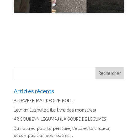
Articles récents
BLOAVEZH MAT DEOC’H HOLL !
Levr an Euzhviled (Le livre des monstres)
AR SOUBENN LEGUMAJ (LA SOUPE DE LEGUMES)
Du naturel pour la peinture, l’eau et la chaleur,
décomposition des feutres…