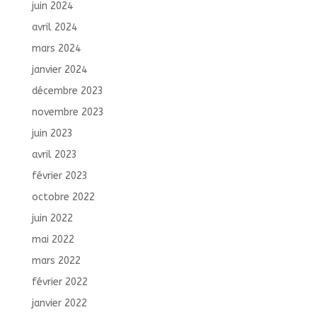
juin 2024
avril 2024
mars 2024
janvier 2024
décembre 2023
novembre 2023
juin 2023
avril 2023
février 2023
octobre 2022
juin 2022
mai 2022
mars 2022
février 2022
janvier 2022