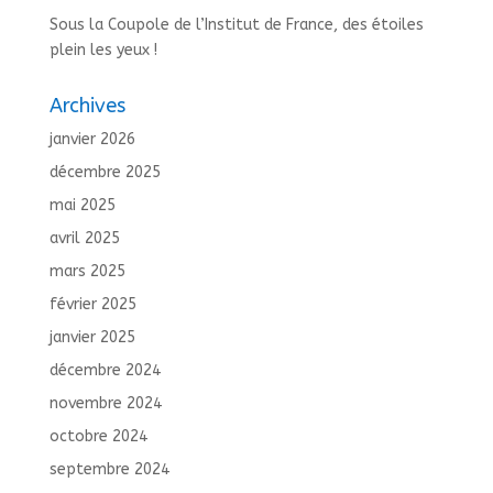
Sous la Coupole de l’Institut de France, des étoiles
plein les yeux !
Archives
janvier 2026
décembre 2025
mai 2025
avril 2025
mars 2025
février 2025
janvier 2025
décembre 2024
novembre 2024
octobre 2024
septembre 2024