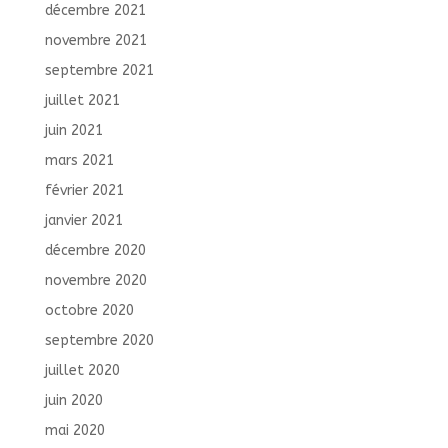
décembre 2021
novembre 2021
septembre 2021
juillet 2021
juin 2021
mars 2021
février 2021
janvier 2021
décembre 2020
novembre 2020
octobre 2020
septembre 2020
juillet 2020
juin 2020
mai 2020