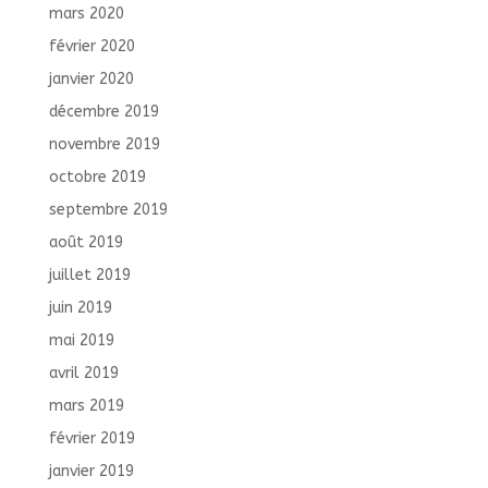
mars 2020
février 2020
janvier 2020
décembre 2019
novembre 2019
octobre 2019
septembre 2019
août 2019
juillet 2019
juin 2019
mai 2019
avril 2019
mars 2019
février 2019
janvier 2019